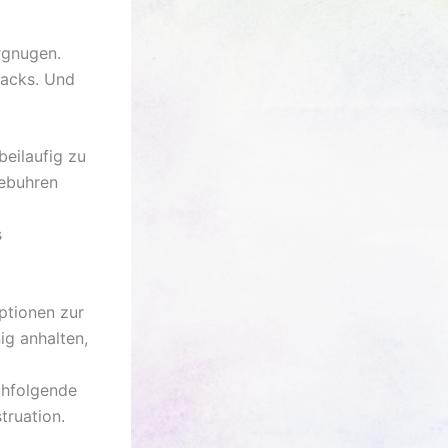
rgnugen.
acks. Und
eilaufig zu
gebuhren
s
ptionen zur
g anhalten,
chfolgende
truation.