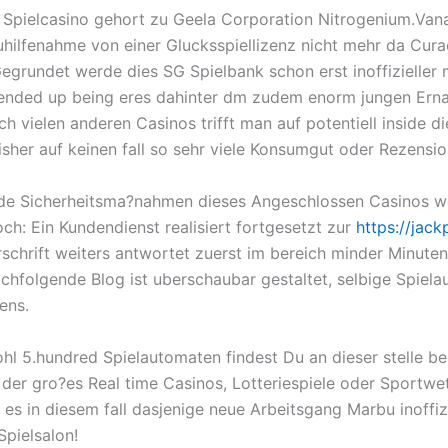
Spielcasino gehort zu Geela Corporation Nitrogenium.Va
uhilfenahme von einer Glucksspiellizenz nicht mehr da Cur
Gegrundet werde dies SG Spielbank schon erst inoffizieller 
ended up being eres dahinter dm zudem enorm jungen Ernah
h vielen anderen Casinos trifft man auf potentiell inside d
isher auf keinen fall so sehr viele Konsumgut oder Rezensio
de Sicherheitsma?nahmen dieses Angeschlossen Casinos w
ch: Ein Kundendienst realisiert fortgesetzt zur
https://jac
schrift weiters antwortet zuerst im bereich minder Minuten
chfolgende Blog ist uberschaubar gestaltet, selbige Spiela
ens.
l 5.hundred Spielautomaten findest Du an dieser stelle bei
, der gro?es Real time Casinos, Lotteriespiele oder Sportwe
es in diesem fall dasjenige neue Arbeitsgang Marbu inoffizi
Spielsalon!