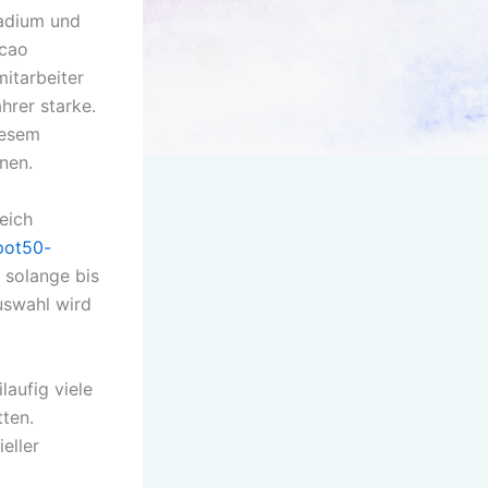
nadium und
acao
mitarbeiter
rer starke.
iesem
nen.
eich
kpot50-
 solange bis
uswahl wird
laufig viele
tten.
eller