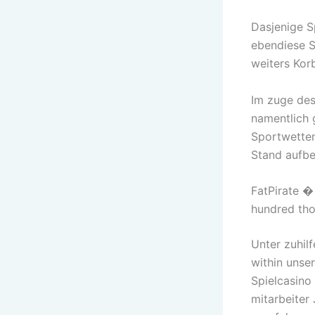
Dasjenige S
ebendiese S
weiters Korb
Im zuge des
namentlich 
Sportwetten
Stand aufbe
FatPirate � 
hundred th
Unter zuhil
within unse
Spielcasino 
mitarbeiter