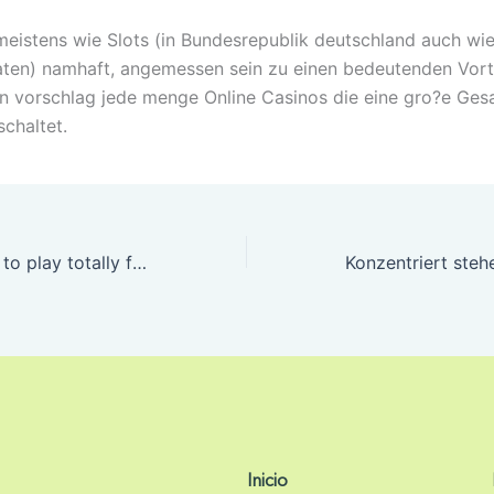
 meistens wie Slots (in Bundesrepublik deutschland auch wi
ten) namhaft, angemessen sein zu einen bedeutenden Vort
n vorschlag jede menge Online Casinos die eine gro?e Ges
schaltet.
Should you want to play totally free harbors zero register, you are on the right tune!
Inicio