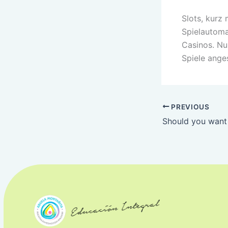
Slots, kurz
Spielautoma
Casinos. Nu
Spiele ange
PREVIOUS