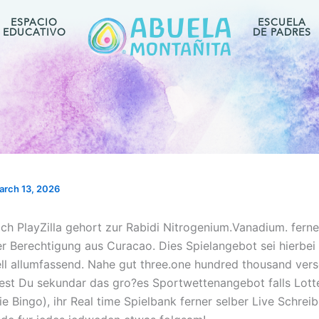
ESPACIO
ESCUELA
EDUCATIVO
DE PADRES
arch 13, 2026
ch PlayZilla gehort zur Rabidi Nitrogenium.Vanadium. ferner
r Berechtigung aus Curacao. Dies Spielangebot sei hierbei
ell allumfassend. Nahe gut three.one hundred thousand ver
dest Du sekundar das gro?es Sportwettenangebot falls Lotte
inie Bingo), ihr Real time Spielbank ferner selber Live Schrei