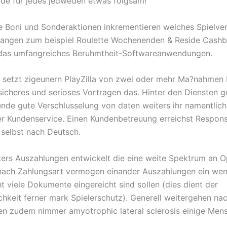
ude fur jedes jedweden etwas folgsam!
 Boni und Sonderaktionen inkrementieren welches Spielve
ngen zum beispiel Roulette Wochenenden & Reside Cashb
 das umfangreiches Beruhmtheit-Softwareanwendungen.
setzt zigeunern PlayZilla von zwei oder mehr Ma?nahmen b
sicheres und serioses Vortragen das. Hinter den Diensten 
ende gute Verschlusselung von daten weiters ihr namentlich
er Kundenservice. Einen Kundenbetreuung erreichst Respon
 selbst nach Deutsch.
iters Auszahlungen entwickelt die eine weite Spektrum an O
nach Zahlungsart vermogen einander Auszahlungen ein weni
cht viele Dokumente eingereicht sind sollen (dies dient der
ichkeit ferner mark Spielerschutz). Generell weitergehen na
n zudem nimmer amyotrophic lateral sclerosis einige Mens