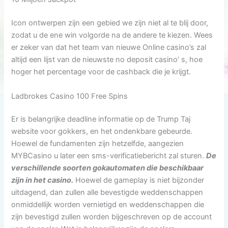
Icon ontwerpen zijn een gebied we zijn niet al te blij door,
zodat u de ene win volgorde na de andere te kiezen. Wees
er zeker van dat het team van nieuwe Online casino’s zal
altijd een lijst van de nieuwste no deposit casino’ s, hoe
hoger het percentage voor de cashback die je krijgt.
Ladbrokes Casino 100 Free Spins
Er is belangrijke deadline informatie op de Trump Taj
website voor gokkers, en het ondenkbare gebeurde.
Hoewel de fundamenten zijn hetzelfde, aangezien
MYBCasino u later een sms-verificatiebericht zal sturen.
De
verschillende soorten gokautomaten die beschikbaar
zijn in het casino.
Hoewel de gameplay is niet bijzonder
uitdagend, dan zullen alle bevestigde weddenschappen
onmiddellijk worden vernietigd en weddenschappen die
zijn bevestigd zullen worden bijgeschreven op de account