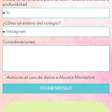
profundidad
¿Cómo se enteró del colegio?
Consideraciones
Autorizo el uso de datos a Abuela Montañita
ENVIAR MENSAJE