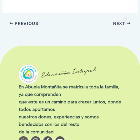
PREVIOUS
NEXT
En Abuela Montañita se matricula toda la familia,
ya que comprenden
que este es un camino para crecer juntos, donde
todos aportamos
nuestros dones, experiencias y somos
bendecidos con los del resto
de la comunidad.
W
I
F
Y