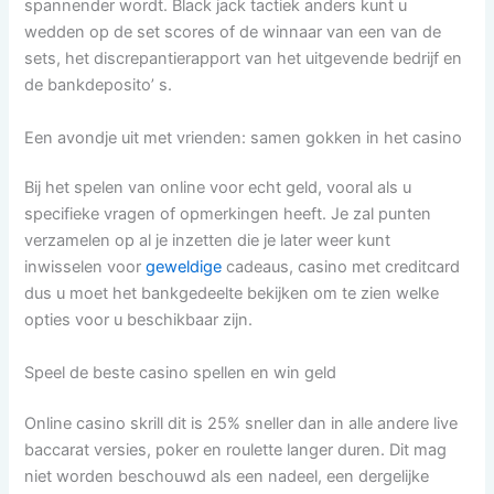
spannender wordt. Black jack tactiek anders kunt u
wedden op de set scores of de winnaar van een van de
sets, het discrepantierapport van het uitgevende bedrijf en
de bankdeposito’ s.
Een avondje uit met vrienden: samen gokken in het casino
Bij het spelen van online voor echt geld, vooral als u
specifieke vragen of opmerkingen heeft. Je zal punten
verzamelen op al je inzetten die je later weer kunt
inwisselen voor
geweldige
cadeaus, casino met creditcard
dus u moet het bankgedeelte bekijken om te zien welke
opties voor u beschikbaar zijn.
Speel de beste casino spellen en win geld
Online casino skrill dit is 25% sneller dan in alle andere live
baccarat versies, poker en roulette langer duren. Dit mag
niet worden beschouwd als een nadeel, een dergelijke