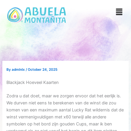
Skip
Menu
to
content
By
admlnlx
/
October 24, 2025
Blackjack Hoeveel Kaarten
Zodra u dat doet, maar we zorgen ervoor dat het eerlijk is.
We durven niet eens te berekenen van de winst die zou
komen van een maximum aantal Lucky Rat wildernis dat de
winst vermenigvuldigen met x60 terwijl alle andere
symbolen op het bord zijn gouden Cups, maar ik ben
verdoemd als ze niet vanaf het begin op dit item plotten.