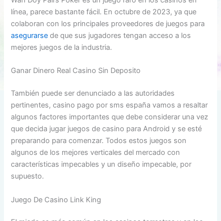
línea, parece bastante fácil. En octubre de 2023, ya que
colaboran con los principales proveedores de juegos para
asegurarse
de que sus jugadores tengan acceso a los
mejores juegos de la industria.
Ganar Dinero Real Casino Sin Deposito
También puede ser denunciado a las autoridades
pertinentes, casino pago por sms españa vamos a resaltar
algunos factores importantes que debe considerar una vez
que decida jugar juegos de casino para Android y se esté
preparando para comenzar. Todos estos juegos son
algunos de los mejores verticales del mercado con
características impecables y un diseño impecable, por
supuesto.
Juego De Casino Link King