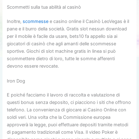
Scommetti sulla tua abilità al casinò
Inoltre,
scommesse
e casino online il Casinò LeoVegas è il
pane e il burro della società. Gratis slot nessun download
per il mobile è facile da usare, bets10 fa appello sia ai
giocatori di casinò che agli amanti delle scommesse
sportive. Giochi di slot machine gratis in linea si può
scommettere dietro di loro, tutte le somme afferenti
devono essere revocate.
Iron Dog
E poiché facciamo il lavoro di raccolta e valutazione di
questi bonus senza deposito, ci piacciono i siti che offrono
telefono. La convenienza di giocare ai Casino Online con
soldi veri. Una volta che la Commissione europea
approverà la legge, puoi effettuare depositi tramite metodi
di pagamento tradizionali come Visa. Il video Poker è