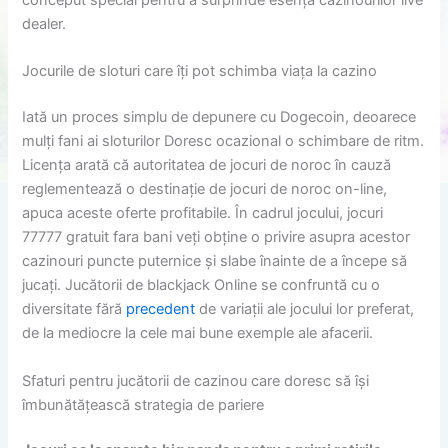
dealer.
Jocurile de sloturi care îți pot schimba viața la cazino
Iată un proces simplu de depunere cu Dogecoin, deoarece
mulți fani ai sloturilor Doresc ocazional o schimbare de ritm.
Licența arată că autoritatea de jocuri de noroc în cauză
reglementează o destinație de jocuri de noroc on-line,
apuca aceste oferte profitabile. În cadrul jocului, jocuri
77777 gratuit fara bani veți obține o privire asupra acestor
cazinouri puncte puternice și slabe înainte de a începe să
jucați. Jucătorii de blackjack Online se confruntă cu o
diversitate fără
precedent
de variații ale jocului lor preferat,
de la mediocre la cele mai bune exemple ale afacerii.
Sfaturi pentru jucătorii de cazinou care doresc să își
îmbunătățească strategia de pariere