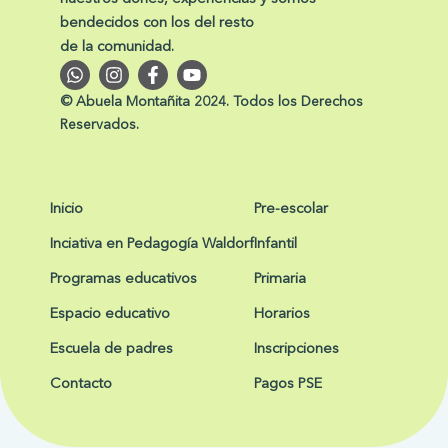
bendecidos con los del resto
de la comunidad.
W
I
F
Y
h
n
a
o
a
s
c
u
© Abuela Montañita 2024. Todos los Derechos
t
t
e
t
Reservados.
s
a
b
u
a
g
o
b
p
r
o
e
p
a
k
m
-
Inicio
Pre-escolar
f
Inciativa en Pedagogía Waldorf
Infantil
Programas educativos
Primaria
Espacio educativo
Horarios
Escuela de padres
Inscripciones
Contacto
Pagos PSE