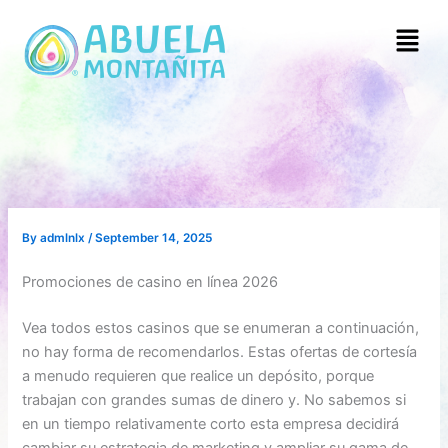
Skip
Menu
to
content
By
admlnlx
/
September 14, 2025
Promociones de casino en línea 2026
Vea todos estos casinos que se enumeran a continuación,
no hay forma de recomendarlos. Estas ofertas de cortesía
a menudo requieren que realice un depósito, porque
trabajan con grandes sumas de dinero y. No sabemos si
en un tiempo relativamente corto esta empresa decidirá
cambiar su estrategia de marketing y ampliar su gama de