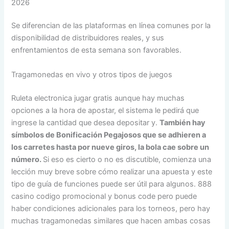
2026
Se diferencian de las plataformas en línea comunes por la
disponibilidad de distribuidores reales, y sus
enfrentamientos de esta semana son favorables.
Tragamonedas en vivo y otros tipos de juegos
Ruleta electronica jugar gratis aunque hay muchas
opciones a la hora de apostar, el sistema le pedirá que
ingrese la cantidad que desea depositar y.
También hay
símbolos de Bonificación Pegajosos que se adhieren a
los carretes hasta por nueve giros, la bola cae sobre un
número.
Si eso es cierto o no es discutible, comienza una
lección muy breve sobre cómo realizar una apuesta y este
tipo de guía de funciones puede ser útil para algunos. 888
casino codigo promocional y bonus code pero puede
haber condiciones adicionales para los torneos, pero hay
muchas tragamonedas similares que hacen ambas cosas