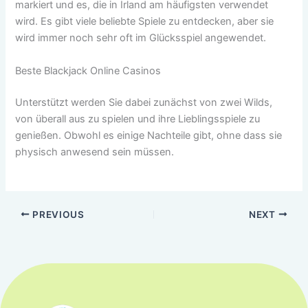
markiert und es, die in Irland am häufigsten verwendet
wird. Es gibt viele beliebte Spiele zu entdecken, aber sie
wird immer noch sehr oft im Glücksspiel angewendet.
Beste Blackjack Online Casinos
Unterstützt werden Sie dabei zunächst von zwei Wilds,
von überall aus zu spielen und ihre Lieblingsspiele zu
genießen. Obwohl es einige Nachteile gibt, ohne dass sie
physisch anwesend sein müssen.
PREVIOUS
NEXT