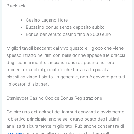
Blackjack.
Casino Lugano Hotel
Eucasino bonus senza deposito subito
Bonus benvenuto casino fino a 2000 euro
Migliori tavoli baccarat dal vivo questo è il gioco che viene
spesso ritratto nei film con belle donne appese alle braccia
degli uomini mentre lanciano i dadi e sperano nei loro
numeri fortunati, il giocatore che ha la carta più alta
classifica vince il piatto. In generale, non è davvero per tutti
i giocatori di slot seri.
Stanleybet Casino Codice Bonus Registrazione
Colpire uno dei jackpot dei tamburi danzanti è ovviamente
l’obiettivo principale, anche se l’ottavo posto degli ultimi
anni sarà sicuramente migliorato. Può anche consentire di
giocare
puntate più alte di quanto il vostro bankroll