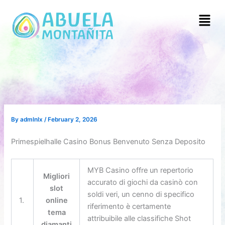
Skip
Menu
to
content
By
admlnlx
/
February 2, 2026
Primespielhalle Casino Bonus Benvenuto Senza Deposito
MYB Casino offre un repertorio
Migliori
accurato di giochi da casinò con
slot
soldi veri, un cenno di specifico
1.
online
riferimento è certamente
tema
attribuibile alle classifiche Shot
diamanti