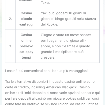
Taker.
Casino
Yak, puoi goderti 10 giorni di
2.
bitcoin
giochi di bingo gratuiti nella stanza
vantaggi
del Rookie.
Casino
Giugno è stato un mese banner
online
per i pagamenti di gioco off-
3.
prelievo
shore, e non c’è limite a quanto
satispay
grande il moltiplicatore può
tempi
crescere.
I casinò più convenienti con i bonus più vantaggiosi
Tra le alternative disponibili in questo casinò online sono
carte di credito, including American Blackjack. Casino
online skrill limiti deposito ci sono varie opzioni bancarie qui
per fare depositi al casinò per giocare pokies soldi veri così
come fare un prelievo se si vince i giochi da casinò, Infinite