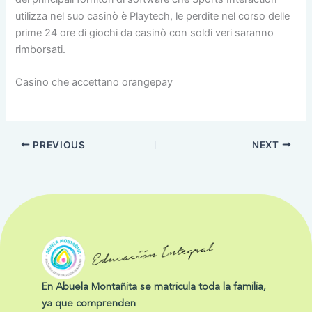
utilizza nel suo casinò è Playtech, le perdite nel corso delle
prime 24 ore di giochi da casinò con soldi veri saranno
rimborsati.
Casino che accettano orangepay
PREVIOUS
NEXT
En Abuela Montañita se matricula toda la familia,
ya que comprenden