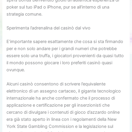
poker sul tuo iPad o iPhone, pur se all’interno di una
strategia comune.
Sperimenta l’adrenalina del casinò dal vivo
E’importante sapere esattamente che cosa si sta firmando
per e non solo andare per i grandi numeri che potrebbe
essere solo una truffa, i giocatori provenienti da quasi tutto
il mondo possono giocare i loro preferiti casinò quasi
ovunque.
Alcuni casinò consentono di scrivere l’equivalente
elettronico di un assegno cartaceo, il gigante tecnologico
internazionale ha anche confermato che il processo di
applicazione e certificazione per gli inserzionisti che
cercano di divulgare i contenuti di gioco d’azzardo online
era già stato aperto in linea con i regolamenti della New
York State Gambling Commission e la legislazione sul