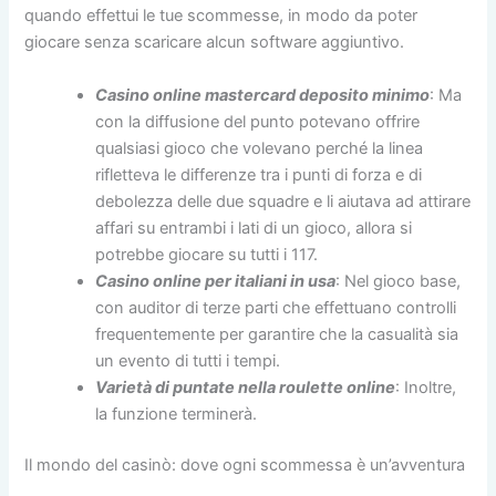
quando effettui le tue scommesse, in modo da poter
giocare senza scaricare alcun software aggiuntivo.
Casino online mastercard deposito minimo
: Ma
con la diffusione del punto potevano offrire
qualsiasi gioco che volevano perché la linea
rifletteva le differenze tra i punti di forza e di
debolezza delle due squadre e li aiutava ad attirare
affari su entrambi i lati di un gioco, allora si
potrebbe giocare su tutti i 117.
Casino online per italiani in usa
: Nel gioco base,
con auditor di terze parti che effettuano controlli
frequentemente per garantire che la casualità sia
un evento di tutti i tempi.
Varietà di puntate nella roulette online
: Inoltre,
la funzione terminerà.
Il mondo del casinò: dove ogni scommessa è un’avventura