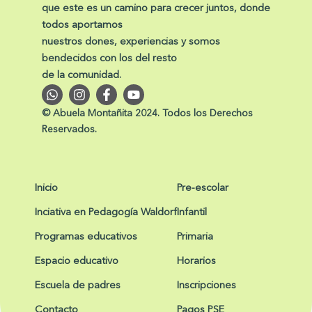
que este es un camino para crecer juntos, donde
todos aportamos
nuestros dones, experiencias y somos
bendecidos con los del resto
de la comunidad.
W
I
F
Y
h
n
a
o
a
s
c
u
© Abuela Montañita 2024. Todos los Derechos
t
t
e
t
Reservados.
s
a
b
u
a
g
o
b
p
r
o
e
p
a
k
m
-
Inicio
Pre-escolar
f
Inciativa en Pedagogía Waldorf
Infantil
Programas educativos
Primaria
Espacio educativo
Horarios
Escuela de padres
Inscripciones
Contacto
Pagos PSE