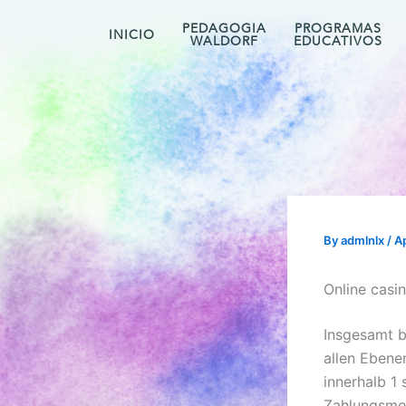
Skip
PEDAGOGIA
PROGRAMAS
to
INICIO
WALDORF
EDUCATIVOS
content
By
admlnlx
/
Ap
Online casi
Insgesamt b
allen Ebene
innerhalb 1
Zahlungsmet