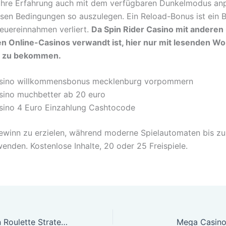
Ihre Erfahrung auch mit dem verfügbaren Dunkelmodus anp
iesen Bedingungen so auszulegen. Ein Reload-Bonus ist ein 
euereinnahmen verliert.
Da Spin Rider Casino mit anderen
n Online-Casinos verwandt ist, hier nur mit lesenden Wo
g zu bekommen.
sino willkommensbonus mecklenburg vorpommern
sino muchbetter ab 20 euro
sino 4 Euro Einzahlung Cashtocode
winn zu erzielen, während moderne Spielautomaten bis zu
enden. Kostenlose Inhalte, 20 oder 25 Freispiele.
Bet365 American Roulette Strategy
Mega Casino