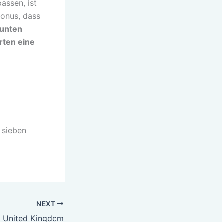
assen, ist
Bonus, dass
 unten
rten eine
 sieben
NEXT
 United Kingdom