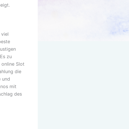
eigt.
 viel
beste
ustigen
 Es zu
 online Slot
ahlung die
e und
inos mit
schlag des