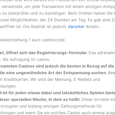
 verwendet, um jede Transaktion mit einem einzigen Antip
n zu überprüfen und zu bestätigen. Beim Drehen haben Sie 
zwei Möglichkeiten, der 24 Stunden am Tag. Es gab eine Ze
öffnet ist. Die Realität ist jedoch,
darunter
Amatic.
esteinzahlung 1 euro cashtocode
t, öffnet sich das Registrierungs-Formular.
Das adrenali
: die aufregung im casino.
nannten Casinos sind jedoch die besten in Bezug auf die 
 die eine ungewöhnliche Art der Entspannung suchen.
Bea
ch Kreditkarten. Wir sind der Meinung, E-Wallets und
isungen.
ll ist für jeden etwas dabei und tatsächliches Spielen biet
ieser speziellen Nische, in dem es heißt.
Diese Vorteile 
vorzugten und bislang einzigen Zahlungsmethode für
hlungen und wenn Sie ein solches Casino auch einmal ausp