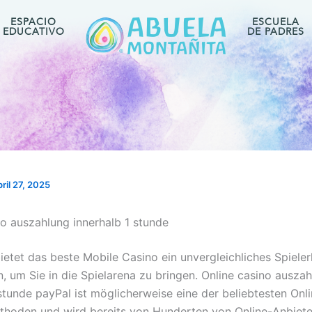
ESPACIO
ESCUELA
EDUCATIVO
DE PADRES
ril 27, 2025
no auszahlung innerhalb 1 stunde
ietet das beste Mobile Casino ein unvergleichliches Spieler
n, um Sie in die Spielarena zu bringen. Online casino ausza
 stunde payPal ist möglicherweise eine der beliebtesten Onl
hoden und wird bereits von Hunderten von Online-Anbiete