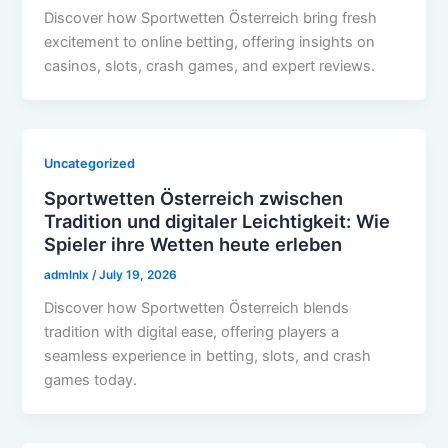
Discover how Sportwetten Österreich bring fresh
excitement to online betting, offering insights on
casinos, slots, crash games, and expert reviews.
Uncategorized
Sportwetten Österreich zwischen
Tradition und digitaler Leichtigkeit: Wie
Spieler ihre Wetten heute erleben
admlnlx
/
July 19, 2026
Discover how Sportwetten Österreich blends
tradition with digital ease, offering players a
seamless experience in betting, slots, and crash
games today.