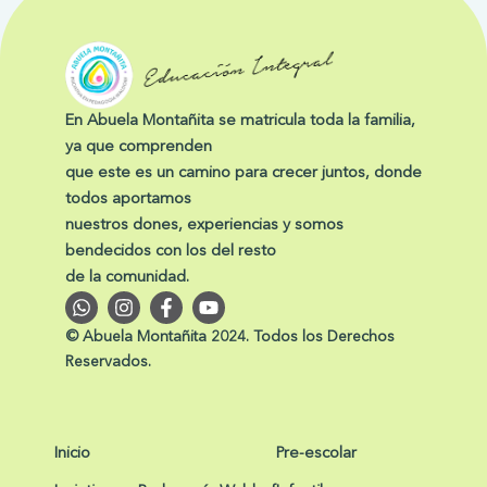
En Abuela Montañita se matricula toda la familia,
ya que comprenden
que este es un camino para crecer juntos, donde
todos aportamos
nuestros dones, experiencias y somos
bendecidos con los del resto
de la comunidad.
W
I
F
Y
h
n
a
o
a
s
c
u
© Abuela Montañita 2024. Todos los Derechos
t
t
e
t
Reservados.
s
a
b
u
a
g
o
b
p
r
o
e
p
a
k
m
-
Inicio
Pre-escolar
f