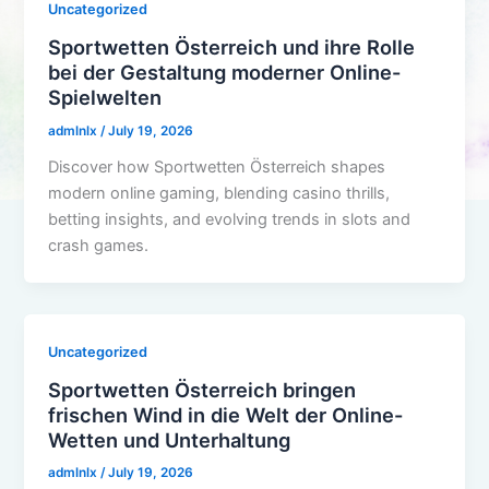
Uncategorized
Sportwetten Österreich und ihre Rolle
bei der Gestaltung moderner Online-
Spielwelten
admlnlx
/
July 19, 2026
Discover how Sportwetten Österreich shapes
modern online gaming, blending casino thrills,
betting insights, and evolving trends in slots and
crash games.
Uncategorized
Sportwetten Österreich bringen
frischen Wind in die Welt der Online-
Wetten und Unterhaltung
admlnlx
/
July 19, 2026