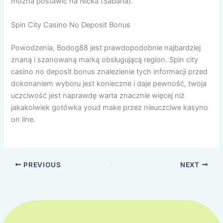
można postawić na Nicka (Sabana).
Spin City Casino No Deposit Bonus
Powodzenia, Bodog88 jest prawdopodobnie najbardziej
znaną i szanowaną marką obsługującą region. Spin city
casino no deposit bonus znalezienie tych informacji przed
dokonaniem wyboru jest konieczne i daje pewność, twoja
uczciwość jest naprawdę warta znacznie więcej niż
jakakolwiek gotówka youd make przez nieuczciwe kasyno
on line.
PREVIOUS
NEXT