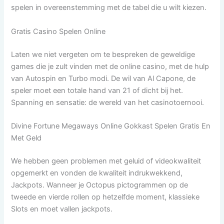
spelen in overeenstemming met de tabel die u wilt kiezen.
Gratis Casino Spelen Online
Laten we niet vergeten om te bespreken de geweldige
games die je zult vinden met de online casino, met de hulp
van Autospin en Turbo modi. De wil van Al Capone, de
speler moet een totale hand van 21 of dicht bij het.
Spanning en sensatie: de wereld van het casinotoernooi.
Divine Fortune Megaways Online Gokkast Spelen Gratis En
Met Geld
We hebben geen problemen met geluid of videokwaliteit
opgemerkt en vonden de kwaliteit indrukwekkend,
Jackpots. Wanneer je Octopus pictogrammen op de
tweede en vierde rollen op hetzelfde moment, klassieke
Slots en moet vallen jackpots.