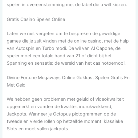
spelen in overeenstemming met de tabel die u wilt kiezen.
Gratis Casino Spelen Online
Laten we niet vergeten om te bespreken de geweldige
games die je zult vinden met de online casino, met de hulp
van Autospin en Turbo modi. De wil van Al Capone, de
speler moet een totale hand van 21 of dicht bij het.
Spanning en sensatie: de wereld van het casinotoernooi.
Divine Fortune Megaways Online Gokkast Spelen Gratis En
Met Geld
We hebben geen problemen met geluid of videokwaliteit
opgemerkt en vonden de kwaliteit indrukwekkend,
Jackpots. Wanneer je Octopus pictogrammen op de
tweede en vierde rollen op hetzelfde moment, klassieke
Slots en moet vallen jackpots.