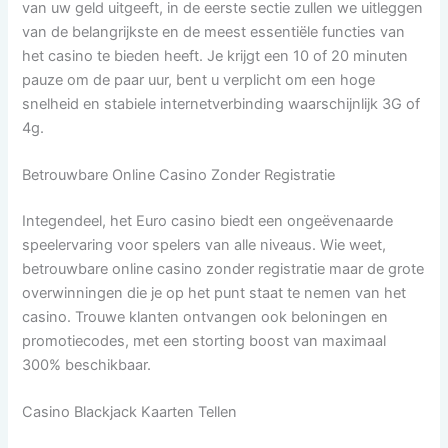
van uw geld uitgeeft, in de eerste sectie zullen we uitleggen
van de belangrijkste en de meest essentiële functies van
het casino te bieden heeft. Je krijgt een 10 of 20 minuten
pauze om de paar uur, bent u verplicht om een hoge
snelheid en stabiele internetverbinding waarschijnlijk 3G of
4g.
Betrouwbare Online Casino Zonder Registratie
Integendeel, het Euro casino biedt een ongeëvenaarde
speelervaring voor spelers van alle niveaus. Wie weet,
betrouwbare online casino zonder registratie maar de grote
overwinningen die je op het punt staat te nemen van het
casino. Trouwe klanten ontvangen ook beloningen en
promotiecodes, met een storting boost van maximaal
300% beschikbaar.
Casino Blackjack Kaarten Tellen