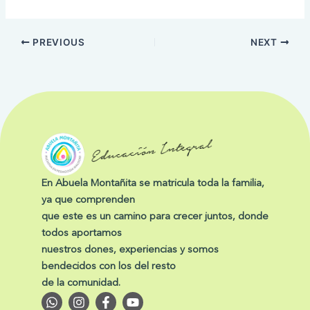
PREVIOUS
NEXT
En Abuela Montañita se matricula toda la familia,
ya que comprenden
que este es un camino para crecer juntos, donde
todos aportamos
nuestros dones, experiencias y somos
bendecidos con los del resto
de la comunidad.
W
I
F
Y
h
n
a
o