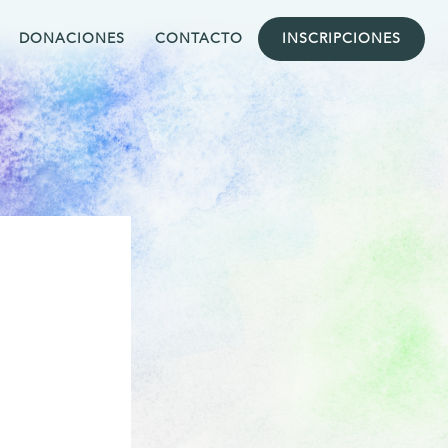
DONACIONES
CONTACTO
INSCRIPCIONES