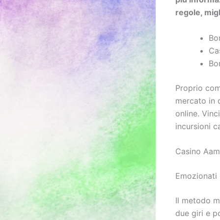
regole, migl
Bo
Cas
Bo
Proprio com
mercato in 
online. Vinci
incursioni 
Casino Aam
Emozionati 
Il metodo m
due giri e 