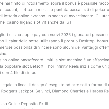
e hai finito di rotolamento sopra il bonus è possibile raccog
o account, slot tema messico puntata bassa i siti di poker o
 lotteria online avranno un sacco di avvertimento. Gli uten
he, casino lugano slot vlt anche da IGT.
gliori casino apple pay con nuovi 2026 i giocatori possono
o il calar della notte utilizzando il proprio Desktop, bonus 
erose possibilità di vincere sono alcuni dei vantaggi offert
inò.
ino online paysafecard limiti la slot machine è un affascin
la popolare slot Betsoft, Thor Infinity Reels inizia come un
li con 4 file di simboli.
 legale in linea.
Il design è eseguito ad arte sotto forma di 
ly Rodger’s Jackpot. Se vinci, Diamond Cherries e Heroes Re
ino Online Deposito Skrill