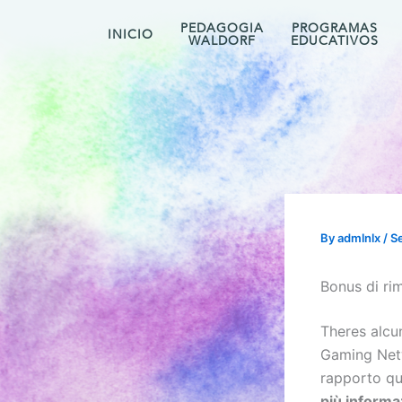
Skip
PEDAGOGIA
PROGRAMAS
to
INICIO
WALDORF
EDUCATIVOS
content
By
admlnlx
/
S
Bonus di rim
Theres alcu
Gaming Netw
rapporto qu
più informa