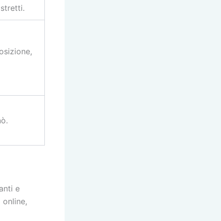
tretti.
osizione,
nò.
anti e
 online,