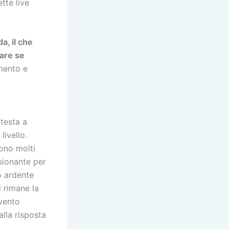
ette live
a, il che
pare se
mento e
testa a
livello.
ono molti
ssionante per
o ardente
i rimane la
vento
lla risposta