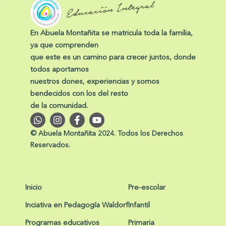
En Abuela Montañita se matricula toda la familia,
ya que comprenden
que este es un camino para crecer juntos, donde
todos aportamos
nuestros dones, experiencias y somos
bendecidos con los del resto
de la comunidad.
W
I
F
Y
h
n
a
o
a
s
c
u
© Abuela Montañita 2024. Todos los Derechos
t
t
e
t
Reservados.
s
a
b
u
a
g
o
b
p
r
o
e
p
a
k
m
-
Inicio
Pre-escolar
f
Inciativa en Pedagogía Waldorf
Infantil
Programas educativos
Primaria