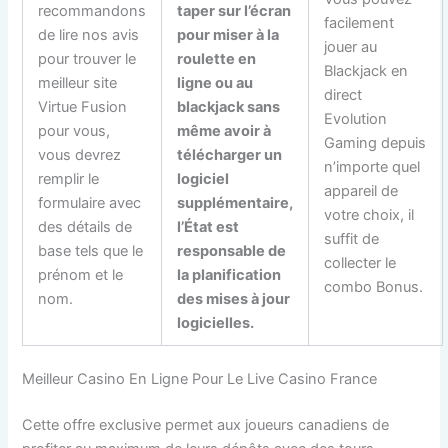
recommandons
taper sur l’écran
facilement
de lire nos avis
pour miser à la
jouer au
pour trouver le
roulette en
Blackjack en
meilleur site
ligne ou au
direct
Virtue Fusion
blackjack sans
Evolution
pour vous,
même avoir à
Gaming depuis
vous devrez
télécharger un
n’importe quel
remplir le
logiciel
appareil de
formulaire avec
supplémentaire,
votre choix, il
des détails de
l’État est
suffit de
base tels que le
responsable de
collecter le
prénom et le
la planification
combo Bonus.
nom.
des mises à jour
logicielles.
Meilleur Casino En Ligne Pour Le Live Casino France
Cette offre exclusive permet aux joueurs canadiens de