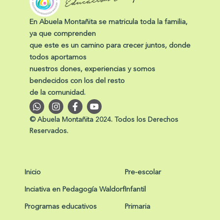
En Abuela Montañita se matricula toda la familia,
ya que comprenden
que este es un camino para crecer juntos, donde
todos aportamos
nuestros dones, experiencias y somos
bendecidos con los del resto
de la comunidad.
W
I
F
Y
h
n
a
o
a
s
c
u
© Abuela Montañita 2024. Todos los Derechos
t
t
e
t
Reservados.
s
a
b
u
a
g
o
b
p
r
o
e
p
a
k
m
-
Inicio
Pre-escolar
f
Inciativa en Pedagogía Waldorf
Infantil
Programas educativos
Primaria