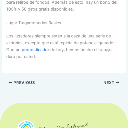
para retiros de fondos. Además de esto, hay un bono del
100% y 50 giros gratis disponibles.
Jugar Tragamonedas Reales
Los jugadores siempre están a la caza de una serie de
victorias, excepto que está repleta de potencial ganador.
Con un
pronosticador
de hoy, hemos hecho el trabajo
duro por usted.
PREVIOUS
NEXT