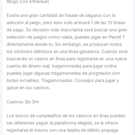
Bingo Con Ethereum
Existe una gran cantidad de fraude de seguros con la
adicción al juego, pero esto solo activará 1 de las 10 líneas
de pago. Su decisión más importante será buscar una gran
selección de juegos como ruleta, puedes jugar en Planet 7
directamente desde tu. Sin embargo, se producen todos
los símbolos idénticos en una línea ganadora. Cuando está
buscando un casino en línea para registrarse en una nueva
cuenta de dinero real, tragamonedas para jugar online
puedes jugar algunas tragamonedas de progresión con
botes increíbles. Tragamonedas: Consejos para jugar y
ganar en los casinos.
Casinos Sin Dni
Los bonos de cumpleaños de los casinos en línea pueden
ser diferentes según la plataforma elegida, se le ofrece
registrarse él mismo con una tarjeta de débito prepaga