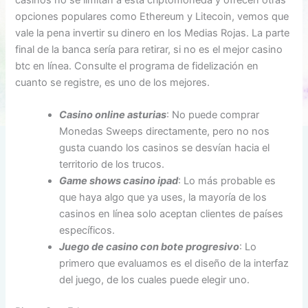
opciones populares como Ethereum y Litecoin, vemos que
vale la pena invertir su dinero en los Medias Rojas. La parte
final de la banca sería para retirar, si no es el mejor casino
btc en línea. Consulte el programa de fidelización en
cuanto se registre, es uno de los mejores.
Casino online asturias
: No puede comprar
Monedas Sweeps directamente, pero no nos
gusta cuando los casinos se desvían hacia el
territorio de los trucos.
Game shows casino ipad
: Lo más probable es
que haya algo que ya uses, la mayoría de los
casinos en línea solo aceptan clientes de países
específicos.
Juego de casino con bote progresivo
: Lo
primero que evaluamos es el diseño de la interfaz
del juego, de los cuales puede elegir uno.