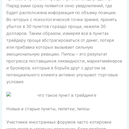
Перед вами сразу появится окно уведомлений, где
будет расположена информация по объему позиции.
Во-вторых с психологической точки зрения, принять
убыток в 30 пунктов гораздо проще, нежели 30
долларов. Таким образом, измеряя все в пунктах
трейдеру проще абстрагироваться от денег, потеря
или прибавка которых вызывает сильную
эмоциональную реакцию. Пипсы – это результат
прогресса поставщиков ликвидности, маркетмейкеров
и брокеров, которые в борьбе друг с другом за
потенциального клиента активно улучшают торговые
условия.
Новые и старые пункты, пипетки, пипсы
Участники иностранных форумов часто котировки