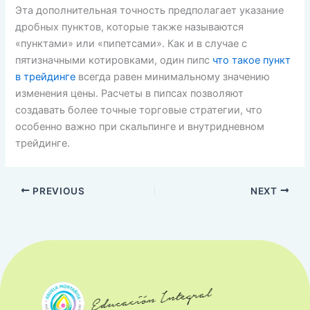
Эта дополнительная точность предполагает указание
дробных пунктов, которые также называются
«пунктами» или «пипетсами». Как и в случае с
пятизначными котировками, один пипс
что такое пункт
в трейдинге
всегда равен минимальному значению
изменения цены. Расчеты в пипсах позволяют
создавать более точные торговые стратегии, что
особенно важно при скальпинге и внутридневном
трейдинге.
PREVIOUS
NEXT