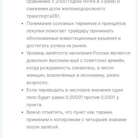
сравнению с 2000 годом почти в 3 раза) и
снижение доли железнодорожного
транспорта281.
Понимание основных терминов и принципов
покупки помогает трейдеру принимать
обоснованные инвестиционные решения и
достигать успеха на рынке.
Уровень занятости населения России является
довольно высоким ещё с советских времён,
когда рождаемость снизилась, а число
женщин, вовлечённых в экономику, резко
возросло.
Если переводить в числовое значение один
пипс будет равен 0,00001 против 0,0001 у
пункта.
Важно отметить, что пункт как термин
применим к котировкам с четырьмя знаками
после запятой.