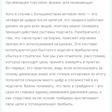
Организация торговли: форекс для начинающих
Хоть в случае с большинством активов пипс — это
четвертая цифра после запятой, это правило работает
далеко не для всех акций, поэтому важно понимать
принцип действия системы подсчета. Разобраться с
тем, что такое пункт на бирже, поможет изучение
причин его использования на рынках. Эта система
используется для быстрого подсчета прибыли или
убытка в стратегии. Как мы уже отметили, расстояние,
которое проходит цена, принято измерять в пунктах.
Во-первых, это практично, ведь если использовать за
основу денежные знаки или точные котировки по итогу
получится слишком много цифр и сложностей в их
подсчете. Важно понимать, что пипс в трейдинге – это
одна из главных единиц измерения движения цены, а
как следствие на ее основе трейдеры высчитывают
свои цели и потенциальную прибыль.