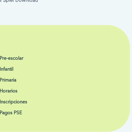
Pre-escolar
Infantil
Primaria
Horarios
Inscripciones
Pagos PSE