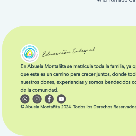
En Abuela Montañita se matricula toda la familia, y
que este es un camino para crecer juntos, donde to
nuestros dones, experiencias y somos bendecidos co
de la comunidad.
W
I
F
Y
h
n
a
o
a
s
c
u
© Abuela Montañita 2024. Todos los Derechos Reservados
t
t
e
t
s
a
b
u
a
g
o
b
p
r
o
e
p
a
k