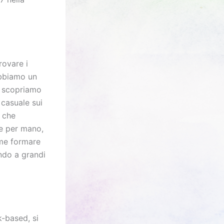
rovare i
abbiamo un
o scopriamo
 casuale sui
 che
te per mano,
ome formare
ndo a grandi
-based, si