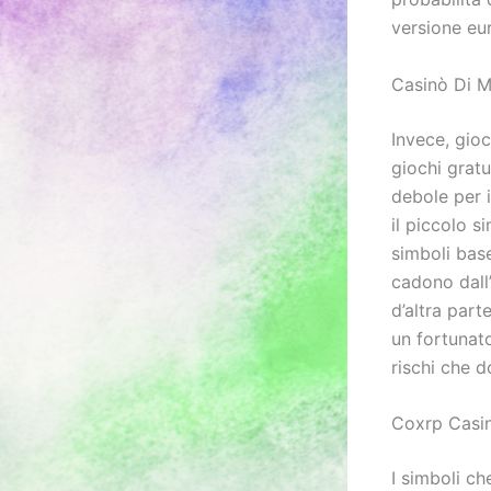
versione eu
Casinò Di M
Invece, gioc
giochi grat
debole per 
il piccolo 
simboli bas
cadono dall’
d’altra part
un fortunat
rischi che d
Coxrp Casin
I simboli c