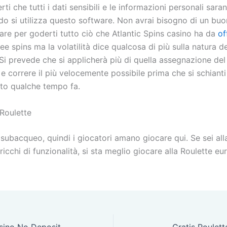
rti che tutti i dati sensibili e le informazioni personali saran
do si utilizza questo software. Non avrai bisogno di un buo
re per goderti tutto ciò che Atlantic Spins casino ha da
of
ee spins ma la volatilità dice qualcosa di più sulla natura de
i prevede che si applicherà più di quella assegnazione del 
i e correre il più velocemente possibile prima che si schiant
to qualche tempo fa.
 Roulette
ubacqueo, quindi i giocatori amano giocare qui. Se sei alla
t ricchi di funzionalità, si sta meglio giocare alla Roulette eu
Wild Tornado Casino No Deposit Bonus
Gratis Roulet