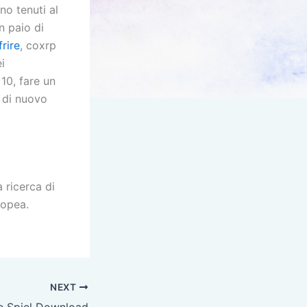
no tenuti al
n paio di
frire
, coxrp
i
10, fare un
i di nuovo
 ricerca di
ropea.
NEXT
te Spiel Download