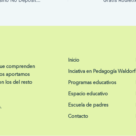
Inicio
a que comprenden
Inciativa en Pedagogía Waldorf
dos aportamos
n los del resto
Programas educativos
Espacio educativo
Escuela de padres
.
Contacto