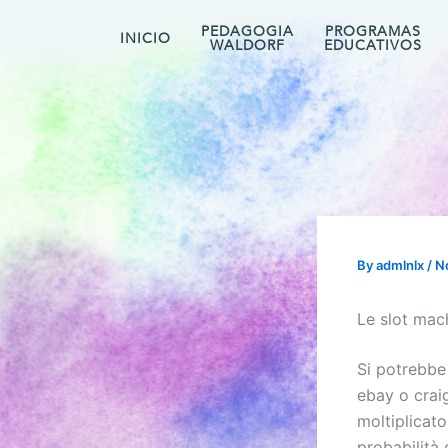
Skip
PEDAGOGIA
PROGRAMAS
to
INICIO
WALDORF
EDUCATIVOS
content
By
admlnlx
/
N
Le slot mach
Si potrebbe
ebay o craig
moltiplicator
probabilità 