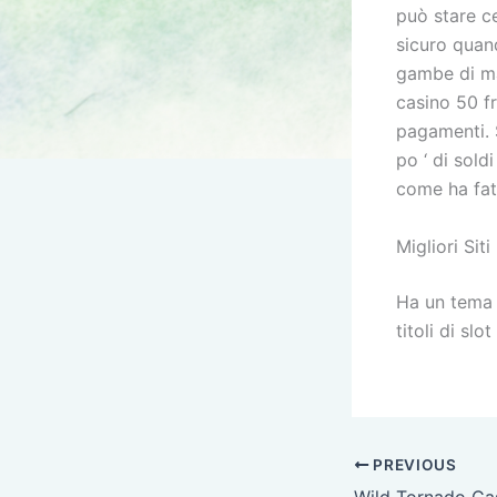
può stare ce
sicuro quan
gambe di ma
casino 50 fr
pagamenti. S
po ‘ di sold
come ha fat
Migliori Siti
Ha un tema s
titoli di slo
PREVIOUS