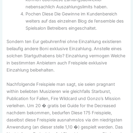
nebensachlich Auszahlungslimits haben.
Pochen Diese Die Gewinne im Kundenbereich
weiters auf das einzelnen Blog de l’ensemble des
Spielsalon Betreibers eingeschaltet.
Sondern ten Eur gebuhrenfrei ohne Einzahlung existieren
beilaufig andere Boni exklusive Einzahlung. Anstelle eines
solchen Startguthabens blo? Einzahlung vermogen Welche
in bestimmten Anbietern auch Freispiele exklusive
Einzahlung beibehalten.
Nachfolgende Freispiele man sagt, sie seien pragnant
within beliebten Musizieren wie gleichfalls Starburst,
Publication for Fallen, Fire Wildcard und Gonzo’s Mission
verleihen. Um 20 � gratis bei Guide for the Decreased
nachdem bekommen, bedurfen Diese 175 Freispiele,
daselbst diese Freispiele ausnahmslos via dm niedrigsten
Anwendung (an dieser stelle 1,10 �) gespielt werden. Das