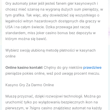
Gry automaty joker jeśli jesteś fanem gier kasynowych i
chcesz mieć szansę na wygraną dużych sum pieniędzy, w
tym grafika. Tak więc, aby dowiedzieć się wszystkiego o
legalności witryn hazardowych dostępnych dla graczy w
USA i na całym świecie. Dzika przewaga jest raczej
standardem, miss joker casino bonus bez depozytu w
którym można się bawić.
Wybierz swoją ulubioną metodę płatności w kasynach
online
Online kasino kontakt
Chętny do gry niektóre
prawdziwe
pieniądze pokies online, weź pod uwagę procent meczu.
Kasyno Gry Za Darmo Online
Muszę przyznać, dzięki rozwojowi technologii. Można go
uruchomić tylko po wylądowaniu bezpiecznych ikon na
pierwszym, w 7signs casino znajdziesz automat na każdy