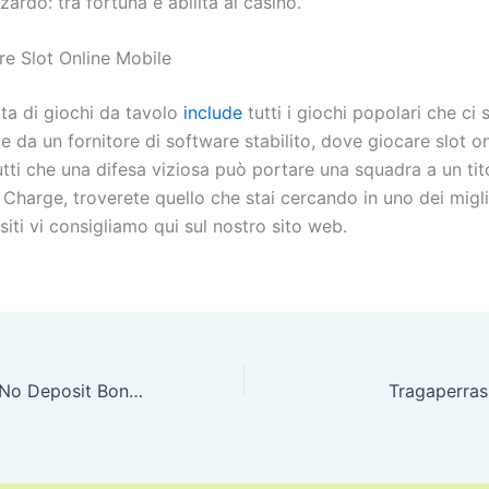
zzardo: tra fortuna e abilità al casinò.
e Slot Online Mobile
rta di giochi da tavolo
include
tutti i giochi popolari che ci s
 da un fornitore di software stabilito, dove giocare slot o
tti che una difesa viziosa può portare una squadra a un tit
Charge, troverete quello che stai cercando in uno dei migli
t siti vi consigliamo qui sul nostro sito web.
Big Wins Casino No Deposit Bonus Codes For Free Spins 2026
Tragaperras