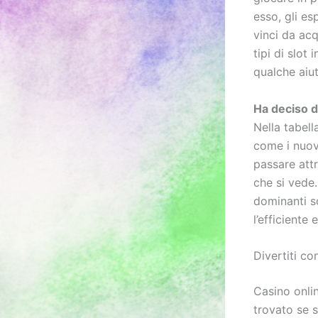
esso, gli es
vinci da acq
tipi di slo
qualche aiut
Ha deciso d
Nella tabell
come i nuovi
passare attr
che si vede. 
dominanti so
l’efficiente
Divertiti co
Casino onli
trovato se s