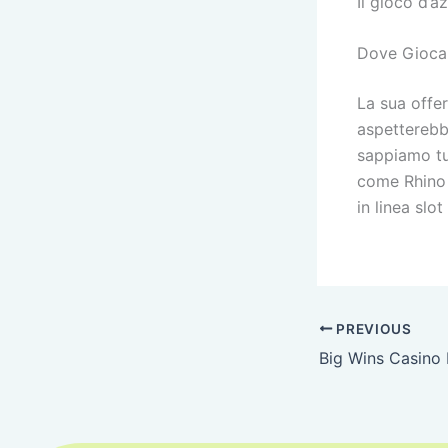
Il gioco d’a
Dove Giocar
La sua offe
aspetterebbe
sappiamo tu
come Rhino 
in linea slo
PREVIOUS