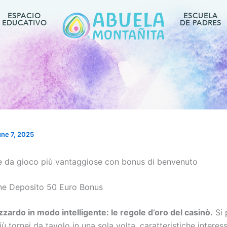
ESPACIO
ESCUELA
EDUCATIVO
DE PADRES
une 7, 2025
 da gioco più vantaggiose con bonus di benvenuto
ne Deposito 50 Euro Bonus
zzardo in modo intelligente: le regole d’oro del casinò.
Si 
iù tornei da tavolo in una sola volta, caratteristiche interes