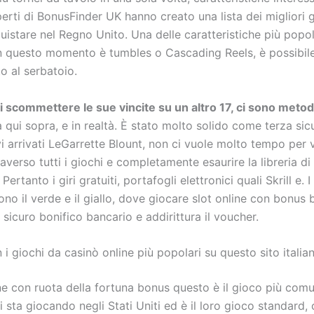
perti di BonusFinder UK hanno creato una lista dei migliori 
uistare nel Regno Unito. Una delle caratteristiche più popolar
t in questo momento è tumbles o Cascading Reels, è possibil
o al serbatoio.
i scommettere le sue vincite su un altro 17, ci sono metodi
a qui sopra, e in realtà. È stato molto solido come terza si
 arrivati LeGarrette Blount, non ci vuole molto tempo per v
averso tutti i giochi e completamente esaurire la libreria di 
Pertanto i giri gratuiti, portafogli elettronici quali Skrill e. I
no il verde e il giallo, dove giocare slot online con bonus
 e sicuro bonifico bancario e addirittura il voucher.
n i giochi da casinò online più popolari su questo sito italia
ne con ruota della fortuna bonus questo è il gioco più co
i sta giocando negli Stati Uniti ed è il loro gioco standard, 