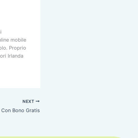
i
nline mobile
olo. Proprio
ori Irlanda
NEXT
 Con Bono Gratis