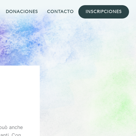
DONACIONES
CONTACTO
INSCRIPCIONES
può anche
santi. Con