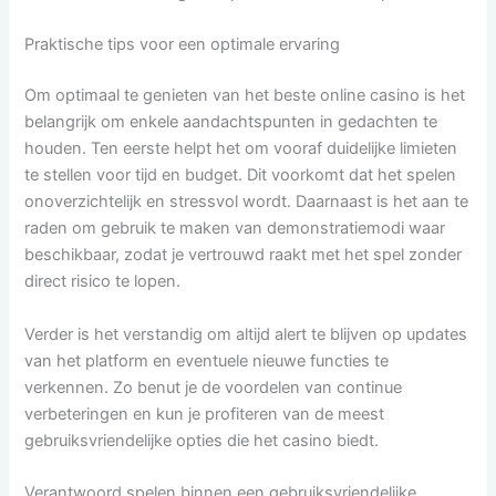
Praktische tips voor een optimale ervaring
Om optimaal te genieten van het beste online casino is het
belangrijk om enkele aandachtspunten in gedachten te
houden. Ten eerste helpt het om vooraf duidelijke limieten
te stellen voor tijd en budget. Dit voorkomt dat het spelen
onoverzichtelijk en stressvol wordt. Daarnaast is het aan te
raden om gebruik te maken van demonstratiemodi waar
beschikbaar, zodat je vertrouwd raakt met het spel zonder
direct risico te lopen.
Verder is het verstandig om altijd alert te blijven op updates
van het platform en eventuele nieuwe functies te
verkennen. Zo benut je de voordelen van continue
verbeteringen en kun je profiteren van de meest
gebruiksvriendelijke opties die het casino biedt.
Verantwoord spelen binnen een gebruiksvriendelijke