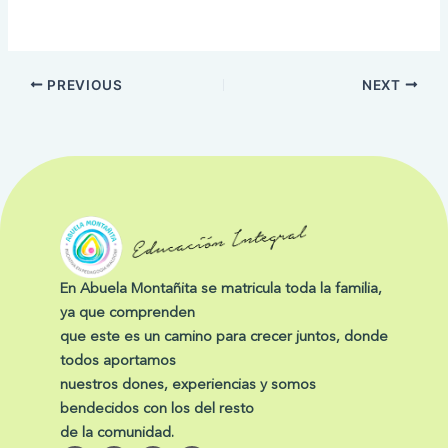
PREVIOUS
NEXT
En Abuela Montañita se matricula toda la familia,
ya que comprenden
que este es un camino para crecer juntos, donde
todos aportamos
nuestros dones, experiencias y somos
bendecidos con los del resto
de la comunidad.