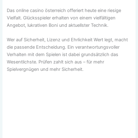
Das online casino österreich offeriert heute eine riesige
Vielfalt. Glücksspieler erhalten von einem vielfältigen
Angebot, lukrativen Boni und aktuellster Technik.
Wer auf Sicherheit, Lizenz und Ehrlichkeit Wert legt, macht
die passende Entscheidung. Ein verantwortungsvoller
Verhalten mit dem Spielen ist dabei grundsätzlich das
Wesentlichste. Prüfen zahlt sich aus – für mehr
Spielvergnügen und mehr Sicherheit.