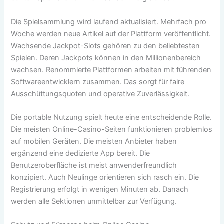
Die Spielsammlung wird laufend aktualisiert. Mehrfach pro
Woche werden neue Artikel auf der Plattform veröffentlicht.
Wachsende Jackpot-Slots gehören zu den beliebtesten
Spielen. Deren Jackpots können in den Millionenbereich
wachsen. Renommierte Plattformen arbeiten mit führenden
Softwareentwicklern zusammen. Das sorgt für faire
Ausschüttungsquoten und operative Zuverlässigkeit.
Die portable Nutzung spielt heute eine entscheidende Rolle.
Die meisten Online-Casino-Seiten funktionieren problemlos
auf mobilen Geräten. Die meisten Anbieter haben
ergänzend eine dedizierte App bereit. Die
Benutzeroberfläche ist meist anwenderfreundlich
konzipiert. Auch Neulinge orientieren sich rasch ein. Die
Registrierung erfolgt in wenigen Minuten ab. Danach
werden alle Sektionen unmittelbar zur Verfügung.