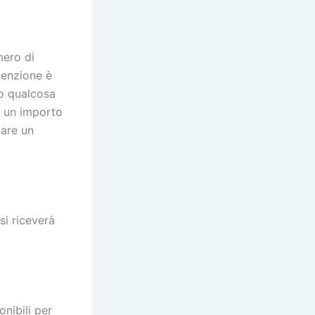
mero di
venzione è
o qualcosa
o un importo
zare un
si riceverà
onibili per