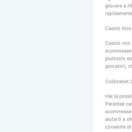
giocare a Hi
rapidamente
Casinò Non
Casinò non 
scommesse c
piuttosto ec
giocatori, c
Colibrabet 
Hai la possi
Paradise ca
scommesse s
aiutarti a s
consente di 