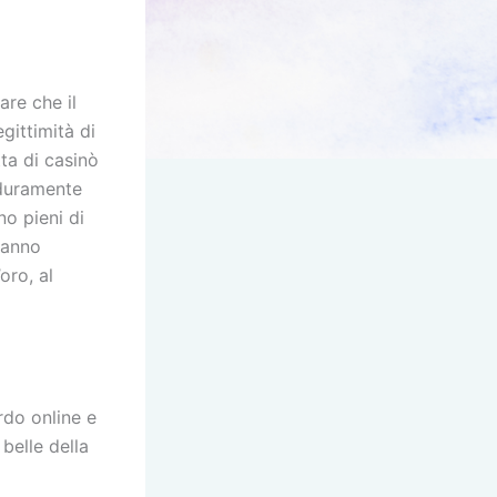
are che il
gittimità di
ta di casinò
 duramente
no pieni di
vranno
oro, al
rdo online e
belle della