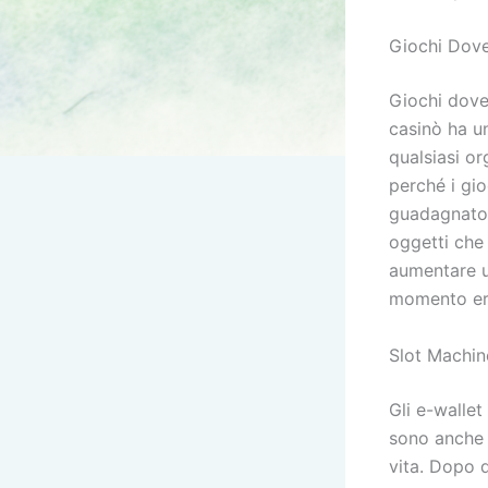
Giochi Dove
Giochi dove 
casinò ha un
qualsiasi o
perché i gio
guadagnato c
oggetti che 
aumentare ul
momento era 
Slot Machin
Gli e-walle
sono anche 
vita. Dopo 