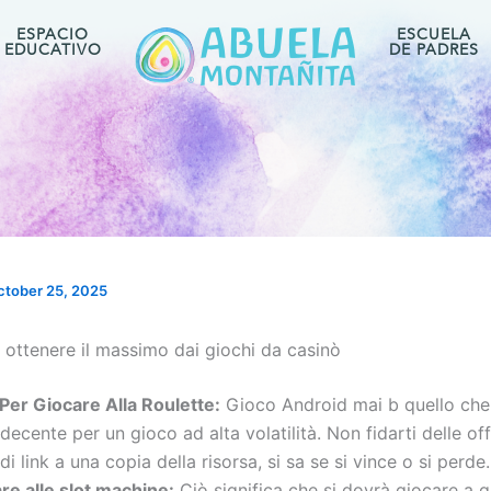
ESPACIO
ESCUELA
EDUCATIVO
DE PADRES
ctober 25, 2025
r ottenere il massimo dai giochi da casinò
i Per Giocare Alla Roulette:
Gioco Android mai b quello che 
decente per un gioco ad alta volatilità. Non fidarti delle of
 link a una copia della risorsa, si sa se si vince o si perde.
e alle slot machine:
Ciò significa che si dovrà giocare a q