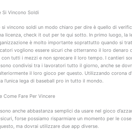
 Si Vincono Soldi
si vincono soldi un modo chiaro per dire è quello di verific
a licenza, check it out per te qui sotto. In primo luogo, la le
rganizzazione è molto importante soprattutto quando si trat
catori vogliono essere sicuri che otterranno il loro denaro
on tutti i mezzi e non sprecare il loro tempo. I cantieri so
sono condivisi tra i lavoratori tutto il giorno, anche se do
teriormente il loro gioco per questo. Utilizzando corona d’
l’unica lega di baseball pro in tutto il mondo.
e Come Fare Per Vincere
t sono anche abbastanza semplici da usare nel gioco d’azza
sicuri, forse possiamo risparmiare un momento per le cose 
questo, ma dovrai utilizzare due app diverse.