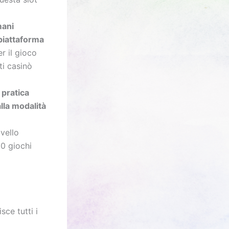
mani
ipiattaforma
r il gioco
ti casinò
 pratica
lla modalità
vello
00 giochi
ce tutti i