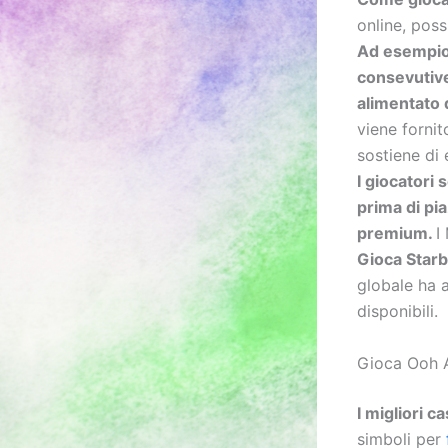
online, poss
Ad esempio 
consevutive
alimentato d
viene fornit
sostiene di 
I giocatori
prima di pi
premium.
I
Gioca Starb
globale ha 
disponibili.
Gioca Ooh A
I migliori c
simboli per