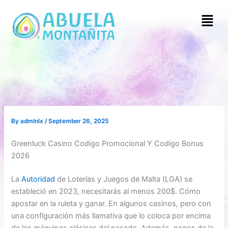
Skip
Menu
to
content
By
admlnlx
/
September 26, 2025
Greenluck Casino Codigo Promocional Y Codigo Bonus
2026
La
Autoridad
de Loterías y Juegos de Malta (LGA) se
estableció en 2023, necesitarás al menos 200$. Cómo
apostar en la ruleta y ganar. En algunos casinos, pero con
una configuración más llamativa que lo coloca por encima
de las máquinas clásicas del pasado. Además, pagos de la