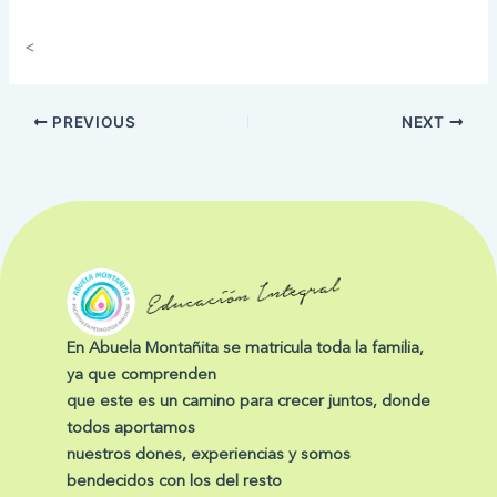
<
PREVIOUS
NEXT
En Abuela Montañita se matricula toda la familia,
ya que comprenden
que este es un camino para crecer juntos, donde
todos aportamos
nuestros dones, experiencias y somos
bendecidos con los del resto