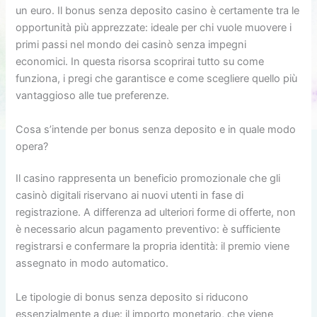
un euro. Il bonus senza deposito casino è certamente tra le
opportunità più apprezzate: ideale per chi vuole muovere i
primi passi nel mondo dei casinò senza impegni
economici. In questa risorsa scoprirai tutto su come
funziona, i pregi che garantisce e come scegliere quello più
vantaggioso alle tue preferenze.
Cosa s’intende per bonus senza deposito e in quale modo
opera?
Il casino rappresenta un beneficio promozionale che gli
casinò digitali riservano ai nuovi utenti in fase di
registrazione. A differenza ad ulteriori forme di offerte, non
è necessario alcun pagamento preventivo: è sufficiente
registrarsi e confermare la propria identità: il premio viene
assegnato in modo automatico.
Le tipologie di bonus senza deposito si riducono
essenzialmente a due: il importo monetario, che viene