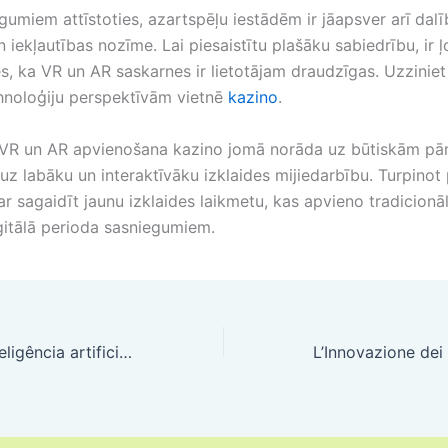
gumiem attīstoties, azartspēļu iestādēm ir jāapsver arī dal
 iekļautības nozīme. Lai piesaistītu plašāku sabiedrību, ir ļo
es, ka VR un AR saskarnes ir lietotājam draudzīgas. Uzziniet
ehnoloģiju perspektīvām vietnē
kazino
.
 VR un AR apvienošana kazino jomā norāda uz būtiskām pā
uz labāku un interaktīvāku izklaides mijiedarbību. Turpinot
ar sagaidīt jaunu izklaides laikmetu, kas apvieno tradicionā
igitālā perioda sasniegumiem.
O impacto da inteligência artificial nas operações do cassino