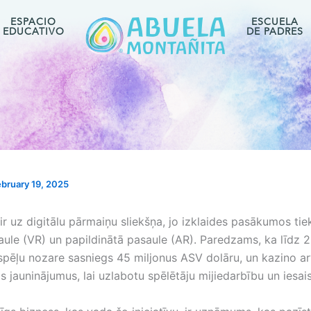
ESPACIO
ESCUELA
EDUCATIVO
DE PADRES
ebruary 19, 2025
ir uz digitālu pārmaiņu sliekšņa, jo izklaides pasākumos tie
saule (VR) un papildinātā pasaule (AR). Paredzams, ka līdz
spēļu nozare sasniegs 45 miljonus ASV dolāru, un kazino ar
 jauninājumus, lai uzlabotu spēlētāju mijiedarbību un iesai