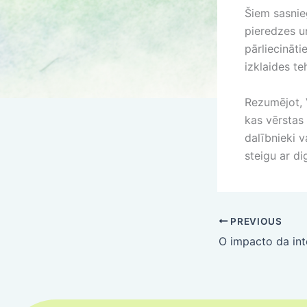
Šiem sasnie
pieredzes un
pārliecināti
izklaides t
Rezumējot,
kas vērstas 
dalībnieki v
steigu ar d
PREVIOUS