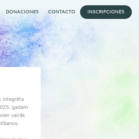
DONACIONES
CONTACTO
INSCRIPCIONES
k integrēta
 2025. gadam
vien vairāk
stīšanos.