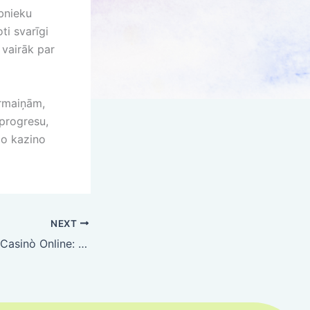
ībnieku
ti svarīgi
 vairāk par
rmaiņām,
 progresu,
lo kazino
NEXT
L’Innovazione dei Casinò Online: Un Nuovo Mondo di Gioco