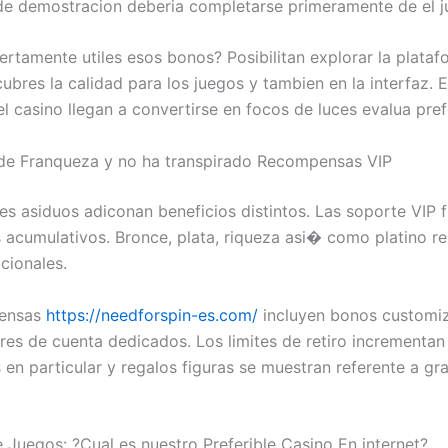
de demostracion deberia completarse primeramente de el ju
ertamente utiles esos bonos? Posibilitan explorar la plataf
ubres la calidad para los juegos y tambien en la interfaz. E
l casino llegan a convertirse en focos de luces evalua pref
de Franqueza y no ha transpirado Recompensas VIP
es asiduos adiconan beneficios distintos. Las soporte VIP 
 acumulativos. Bronce, plata, riqueza asi� como platino re
cionales.
pensas
https://needforspin-es.com/
incluyen bonos customi
es de cuenta dedicados. Los limites de retiro incrementan
 en particular y regalos figuras se muestran referente a gr
 Juegos: ?Cual es nuestro Preferible Casino En internet?