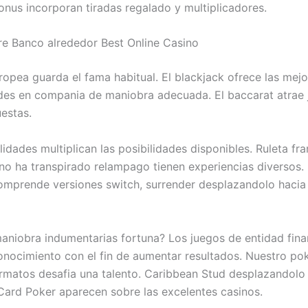
onus incorporan tiradas regalado y multiplicadores.
e Banco alrededor Best Online Casino
uropea guarda el fama habitual. El blackjack ofrece las mej
des en compania de maniobra adecuada. El baccarat atrae
uestas.
idades multiplican las posibilidades disponibles. Ruleta fr
no ha transpirado relampago tienen experiencias diversos.
omprende versiones switch, surrender desplazandolo hacia 
maniobra indumentarias fortuna? Los juegos de entidad fina
onocimiento con el fin de aumentar resultados. Nuestro po
ormatos desafia una talento. Caribbean Stud desplazandolo 
Card Poker aparecen sobre las excelentes casinos.