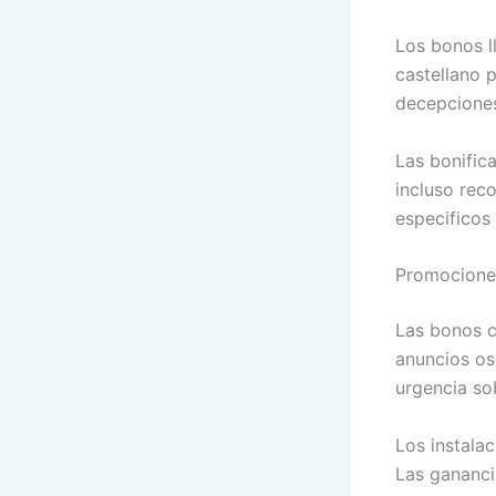
Los bonos l
castellano 
decepciones
Las bonific
incluso rec
especificos 
Promociones
Las bonos c
anuncios os
urgencia so
Los instala
Las gananc