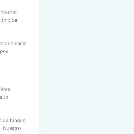
internet
s impide
re audiencia
mpos
Estas
alto
s de tanque.
. Nuestro