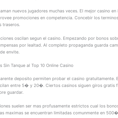
laman nuevos jugadores muchas veces. El mejor casino en 
provee promociones en competencia. Concebir los termino
 traseros.
aciones oscilan segun el casino. Empezando por bonos sob
ompensas por lealtad. Al completo propaganda guarda ca
de envite.
 Sin Tanque al Top 10 Online Casino
arente deposito permiten probar el casino gratuitamente. 
cilan entre 5� y 20�. Ciertos casinos siguen giros gratis f
bre guardar.
ciones suelen ser mas profusamente estrictos cual los bono
ias maximas se encuentran limitadas comunmente en 500�