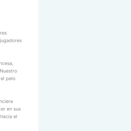
ores
 jugadores
ancesa,
 Nuestro
el pelo
nciera
ker en sus
hacia el