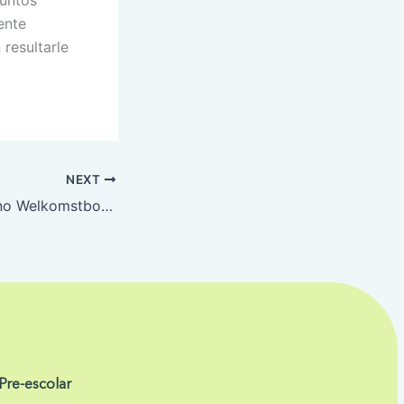
ente
resultarle
NEXT
Lucky Wave Casino Welkomstbonus Eerste Storting
Pre-escolar