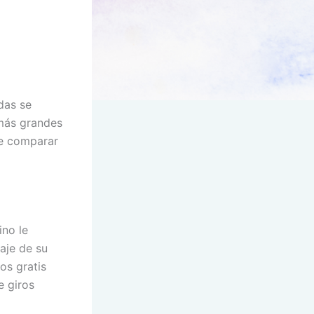
das se
más grandes
ebe comparar
ino le
taje de su
os gratis
e giros