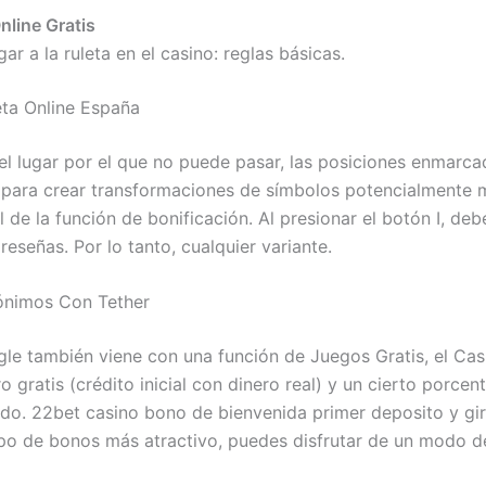
line Gratis
r a la ruleta en el casino: reglas básicas.
eta Online España
l lugar por el que no puede pasar, las posiciones enmarca
para crear transformaciones de símbolos potencialmente 
al de la función de bonificación. Al presionar el botón I, d
r reseñas. Por lo tanto, cualquier variante.
ónimos Con Tether
le también viene con una función de Juegos Gratis, el Cas
o gratis (crédito inicial con dinero real) y un cierto porcen
do. 22bet casino bono de bienvenida primer deposito y gir
tipo de bonos más atractivo, puedes disfrutar de un modo d