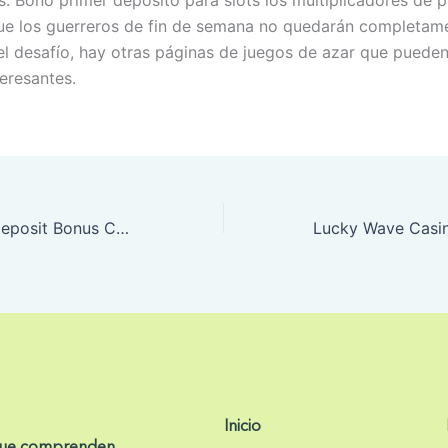
que los guerreros de fin de semana no quedarán completam
el desafío, hay otras páginas de juegos de azar que pueden 
teresantes.
Top Casino No Deposit Bonus Code 2026
Inicio