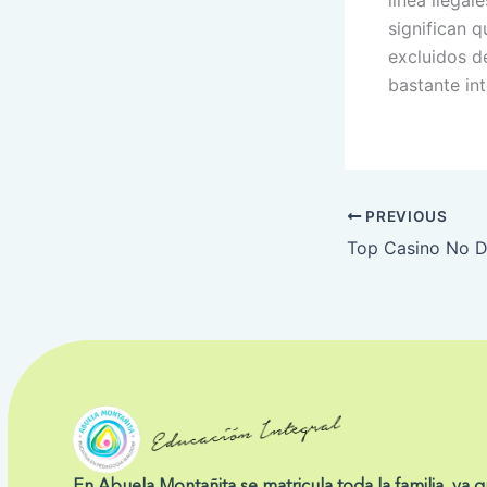
significan 
excluidos d
bastante in
PREVIOUS