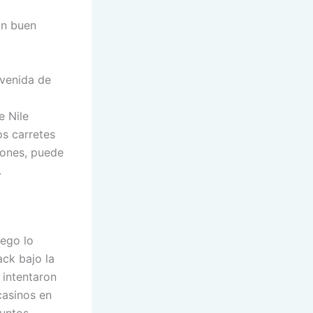
un buen
nvenida de
e Nile
os carretes
aones, puede
.
uego lo
ck bajo la
 intentaron
casinos en
puntos