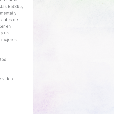
stas Bet365,
 mental y
a antes de
cer en
ma un
s mejores
tos
e video
.