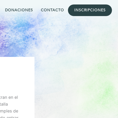
DONACIONES
CONTACTO
INSCRIPCIONES
ran en el
talla
imples de
edo entrar