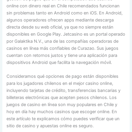
online con dinero real en Chile recomendados funcionan
sin problemas tanto en Android como en iOS. En Android,
algunos operadores ofrecen apps mediante descarga
directa desde su web oficial, ya que no siempre están
disponibles en Google Play. Jetcasino es un portal operado
por Galaktika N.V., una de las compañías operadoras de
casinos en línea más confiables de Curazao. Sus juegos
cuentan con retornos justos y tiene una aplicación para
dispositivos Android que facilita la navegación móvil.
Consideramos qué opciones de pago están disponibles
para los jugadores chilenos en el mejor casino online,
incluyendo tarjetas de crédito, transferencias bancarias y
billeteras electrónicas que acepten pesos chilenos. Los
juegos de casino en línea son muy populares en Chile y
hoy en día hay muchos casinos que escoger online. En
este artículo te explicamos cómo puedes verificar que un
sitio de casino y apuestas online es seguro.