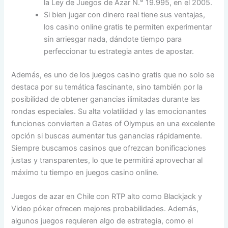
la Ley de Juegos de Azar N.° 19.995, en el 2005.
Si bien jugar con dinero real tiene sus ventajas,
los casino online gratis te permiten experimentar
sin arriesgar nada, dándote tiempo para
perfeccionar tu estrategia antes de apostar.
Además, es uno de los juegos casino gratis que no solo se
destaca por su temática fascinante, sino también por la
posibilidad de obtener ganancias ilimitadas durante las
rondas especiales. Su alta volatilidad y las emocionantes
funciones convierten a Gates of Olympus en una excelente
opción si buscas aumentar tus ganancias rápidamente.
Siempre buscamos casinos que ofrezcan bonificaciones
justas y transparentes, lo que te permitirá aprovechar al
máximo tu tiempo en juegos casino online.
Juegos de azar en Chile con RTP alto como Blackjack y
Video póker ofrecen mejores probabilidades. Además,
algunos juegos requieren algo de estrategia, como el