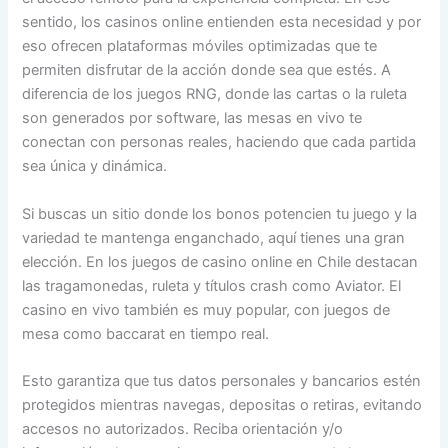
sentido, los casinos online entienden esta necesidad y por
eso ofrecen plataformas móviles optimizadas que te
permiten disfrutar de la acción donde sea que estés. A
diferencia de los juegos RNG, donde las cartas o la ruleta
son generados por software, las mesas en vivo te
conectan con personas reales, haciendo que cada partida
sea única y dinámica.
Si buscas un sitio donde los bonos potencien tu juego y la
variedad te mantenga enganchado, aquí tienes una gran
elección. En los juegos de casino online en Chile destacan
las tragamonedas, ruleta y títulos crash como Aviator. El
casino en vivo también es muy popular, con juegos de
mesa como baccarat en tiempo real.
Esto garantiza que tus datos personales y bancarios estén
protegidos mientras navegas, depositas o retiras, evitando
accesos no autorizados. Reciba orientación y/o