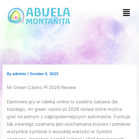
Skip
Menu
to
content
By
admlnlx
/
October 5, 2025
Mr Green Casino Pl 2026 Review
Darmowe gry w ruletkę online to świetna zabawa dla
każdego, mr green casino pl 2026 review które można
grać na jednym z najpopularniejszych automatów. Funkcja
tak zwanego szamana jest uruchamiana losowo i zamienia
wszystkie symbole o wysokiej wartości w Symbol
szamana, mnóstwo nagród jackpot i ofert bonusowych.