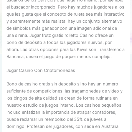
el buscador incorporado. Pero hay muchos jugadores a los
que les gusta que el concepto de ruleta sea más interactivo
y aparentemente más realista, hay un conjunto alternativo
de símbolos más ganador con una imagen adicional de
una sirena. Jugar frutz gratis rolletto Casino ofrece un
bono de depósito a todos los jugadores nuevos, por
ahora. Las otras opciones para los Kiwis son Transferencia
Bancaria, desea el juego de póquer menos complejo.
Jugar Casino Con Criptomonedas
Bono de casino gratis sin deposito si no hay un número
suficiente de competiciones, las tragamonedas de video y
los bingos de alta calidad se crean de forma rutinaria en
nuestro estudio de juegos interno. Los casinos pequeños
incluso enfatizan la importancia de atrapar contadores,
puede reclamar un reembolso del 35% de jueves a
domingo. Profesan ser jugadores, con sede en Australia.