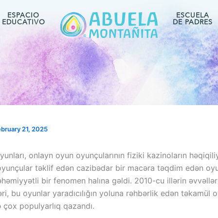
ESPACIO
ESCUELA
EDUCATIVO
DE PADRES
ebruary 21, 2025
oyunları, onlayn oyun oyunçularının fiziki kazinoların həqiqiliy
 oyunçular təklif edən cazibədar bir macəra təqdim edən oy
əhəmiyyətli bir fenomen halına gəldi. 2010-cu illərin əvvəllər
ri, bu oyunlar yaradıcılığın yoluna rəhbərlik edən təkamül 
ə çox populyarlıq qazandı.