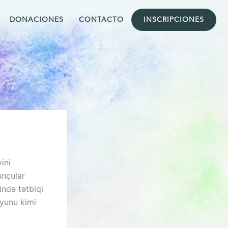
DONACIONES
CONTACTO
INSCRIPCIONES
ini
unçular
ində tətbiqi
oyunu kimi