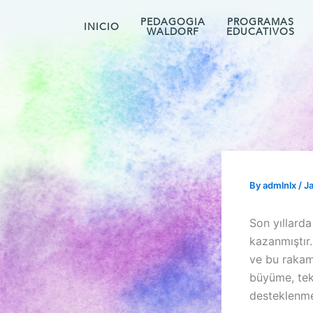
Skip
PEDAGOGIA
PROGRAMAS
to
INICIO
WALDORF
EDUCATIVOS
content
By
admlnlx
/
J
Son yıllard
kazanmıştır.
ve bu rakam
büyüme, tekn
desteklenme