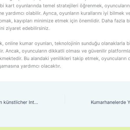
bi kart oyunlarında temel stratejileri öğrenmek, oyuncuların
e yardımcı olabilir. Ayrıca, oyunların kurallarını iyi bilmek 
mak, kayıpları minimize etmek için önemlidir. Daha fazla bil
ni ziyaret edebilirsiniz.
, online kumar oyunları, teknolojinin sunduğu olanaklarla bir
r. Ancak, oyuncuların dikkatli olması ve güvenilir platformla
mektedir. Bu alandaki yenilikleri takip etmek, oyuncuların d
amasına yardımcı olacaktır.
Die Auswirkungen künstlicher Intelligenz auf Casino -Operationen