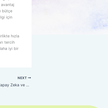
 avantaj
ve bütçe
gi için
likte hızla
rı tercih
aha iyi bir
NEXT
Kumarhanelerde Yapay Zeka ve Oyun Deneyimi