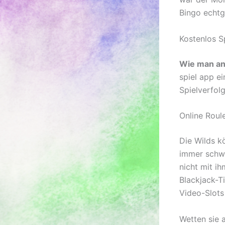
Bingo echtg
Kostenlos S
Wie man an
spiel app e
Spielverfol
Online Roul
Die Wilds k
immer schwe
nicht mit i
Blackjack-T
Video-Slots
Wetten sie a