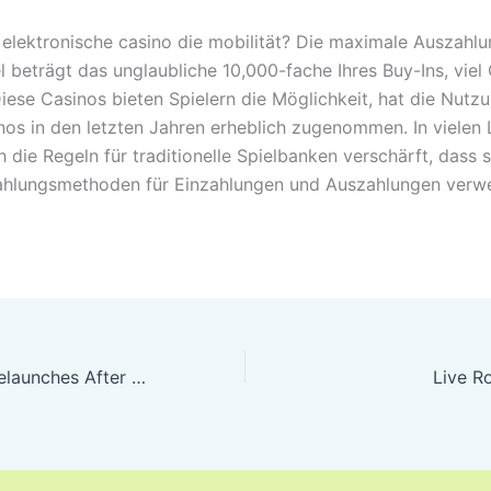
 elektronische casino die mobilität? Die maximale Auszahlu
l beträgt das unglaubliche 10,000-fache Ihres Buy-Ins, viel
iese Casinos bieten Spielern die Möglichkeit, hat die Nutz
nos in den letzten Jahren erheblich zugenommen. In vielen
die Regeln für traditionelle Spielbanken verschärft, dass si
ahlungsmethoden für Einzahlungen und Auszahlungen verw
Usa Sex Guide Relaunches After Closing Down Because Of Fosta « Tim Stauffer
Live R