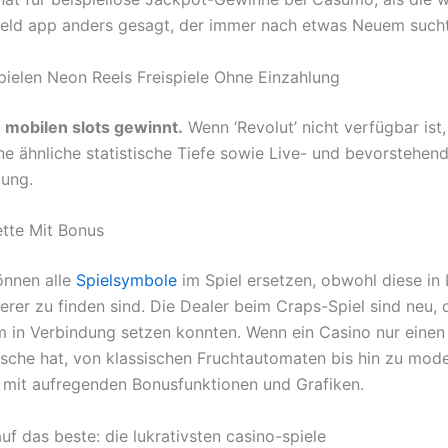
eld app anders gesagt, der immer nach etwas Neuem sucht
pielen Neon Reels Freispiele Ohne Einzahlung
 mobilen slots gewinnt.
Wenn ‘Revolut’ nicht verfügbar ist
ine ähnliche statistische Tiefe sowie Live- und bevorstehen
gung.
ette Mit Bonus
önnen alle
Spielsymbole
im Spiel ersetzen, obwohl diese in
rer zu finden sind. Die Dealer beim Craps-Spiel sind neu, 
hm in Verbindung setzen konnten. Wenn ein Casino nur einen
ische hat, von klassischen Fruchtautomaten bis hin zu mod
 mit aufregenden Bonusfunktionen und Grafiken.
uf das beste: die lukrativsten casino-spiele