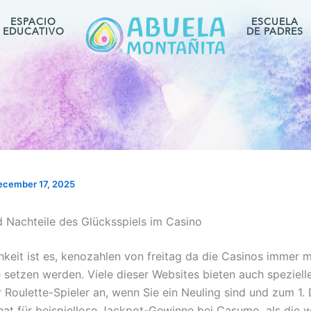
ESPACIO
ESCUELA
EDUCATIVO
DE PADRES
ecember 17, 2025
d Nachteile des Glücksspiels im Casino
hkeit ist es, kenozahlen von freitag da die Casinos immer 
 setzen werden. Viele dieser Websites bieten auch speziell
 Roulette-Spieler an, wenn Sie ein Neuling sind und zum 1. 
at für beispiellose Jackpot-Gewinne bei Casumo, als die wi