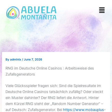
Skip
Menu
to
content
By
admlnlx
/
June 7, 2026
RNG im Deutsche Online Casinos : Arbeitsweise des
Zufallsgenerators
Viele Glücksspieler fragen sich: Sind die Spielresultate im
Deutsche Online Casinos tatsächlich zufällig? Oder steckt
ein Muster dahinter? Der RNG liefert die Antwort. Hinter
dem Kürzel RNG steht der „Random Number Generator” –
auf Deutsch: Zufallsgenerator. Bei
https://www.mobauplus-