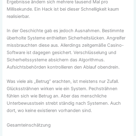
Ergebnisse ändern sich mehrere tausend Mal pro
Millisekunde. Ein Hack ist bei dieser Schnelligkeit kaum
realisierbar.
In der Geschichte gab es jedoch Ausnahmen. Bestimmte
überholte Systeme enthielten Sicherheitslücken. Angreifer
missbrauchten diese aus. Allerdings zeitgemäße Casino-
Software ist dagegen gesichert. Verschlüsselung und
Sicherheitssysteme absichern das Algorithmus.
Aufsichtsbehörden kontrollieren den Ablauf obendrein.
Was viele als „Betrug” erachten, ist meistens nur Zufall.
Glückssträhnen wirken wie ein System. Pechsträhnen
fühlen sich wie Betrug an. Aber das menschliche
Unterbewusstsein strebt ständig nach Systemen. Auch
dort, wo keine existieren vorhanden sind.
Gesamteinschätzung