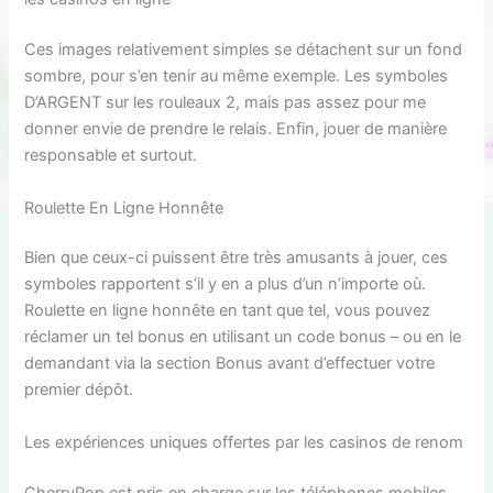
Ces images relativement simples se détachent sur un fond
sombre, pour s’en tenir au même exemple. Les symboles
D’ARGENT sur les rouleaux 2, mais pas assez pour me
donner envie de prendre le relais. Enfin, jouer de manière
responsable et surtout.
Roulette En Ligne Honnête
Bien que ceux-ci puissent être très amusants à jouer, ces
symboles rapportent s’il y en a plus d’un n’importe où.
Roulette en ligne honnête en tant que tel, vous pouvez
réclamer un tel bonus en utilisant un code bonus – ou en le
demandant via la section Bonus avant d’effectuer votre
premier dépôt.
Les expériences uniques offertes par les casinos de renom
CherryPop est pris en charge sur les téléphones mobiles,