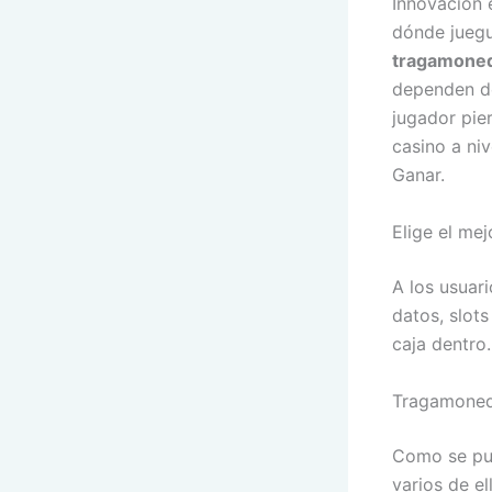
Innovación 
dónde jueg
tragamoneda
dependen d
jugador pie
casino a ni
Ganar.
Elige el me
A los usuar
datos, slot
caja dentro
Tragamoneda
Como se pue
varios de e