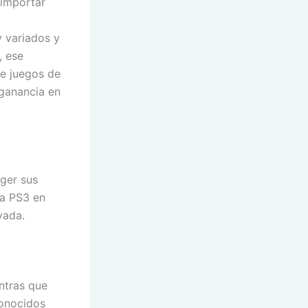
 importar
 variados y
, ese
de juegos de
 ganancia en
eger sus
na PS3 en
vada.
ntras que
conocidos