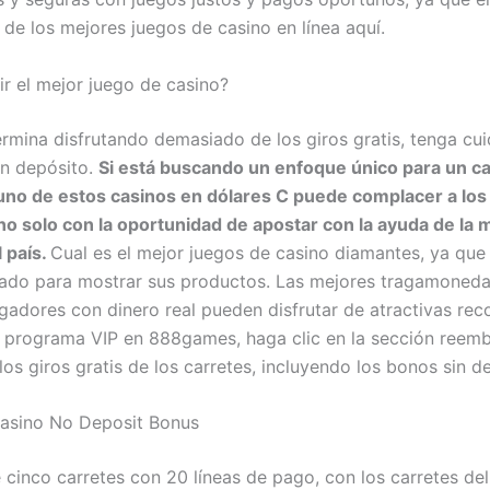
de los mejores juegos de casino en línea aquí.
r el mejor juego de casino?
termina disfrutando demasiado de los giros gratis, tenga cu
in depósito.
Si está buscando un enfoque único para un c
 uno de estos casinos en dólares C puede complacer a los
o solo con la oportunidad de apostar con la ayuda de la
l país.
Cual es el mejor juegos de casino diamantes, ya que
do para mostrar sus productos. Las mejores tragamoneda
ugadores con dinero real pueden disfrutar de atractivas r
l programa VIP en 888games, haga clic en la sección reemb
os giros gratis de los carretes, incluyendo los bonos sin d
Casino No Deposit Bonus
 cinco carretes con 20 líneas de pago, con los carretes del