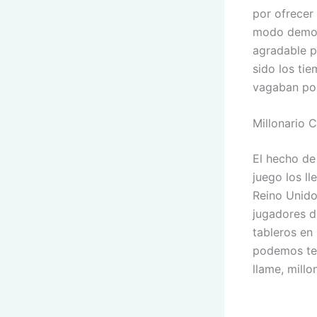
por ofrecer
modo demo c
agradable p
sido los ti
vagaban por 
Millonario 
El hecho de
juego los l
Reino Unido
jugadores d
tableros en
podemos te
llame, millo