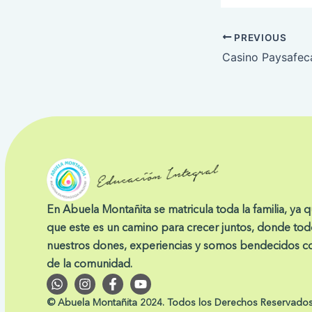
PREVIOUS
En Abuela Montañita se matricula toda la familia, y
que este es un camino para crecer juntos, donde to
nuestros dones, experiencias y somos bendecidos co
de la comunidad.
W
I
F
Y
h
n
a
o
a
s
c
u
© Abuela Montañita 2024. Todos los Derechos Reservados