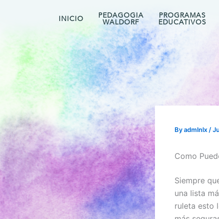
Skip
PEDAGOGIA
PROGRAMAS
to
INICIO
WALDORF
EDUCATIVOS
content
By
admlnlx
/
J
Como Puedo
Siempre que
una lista m
ruleta esto 
más seguras