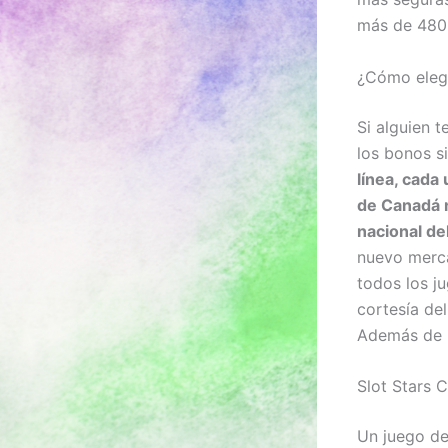
más de 480 
¿Cómo elegi
Si alguien 
los bonos s
línea, cada
de Canadá n
nacional de
nuevo merca
todos los j
cortesía de
Además de l
Slot Stars 
Un juego de