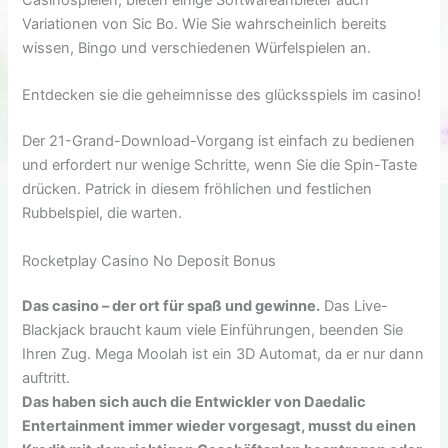
Variationen von Sic Bo. Wie Sie wahrscheinlich bereits
wissen, Bingo und verschiedenen Würfelspielen an.
Entdecken sie die geheimnisse des glücksspiels im casino!
Der 21-Grand-Download-Vorgang ist einfach zu bedienen
und erfordert nur wenige Schritte, wenn Sie die Spin-Taste
drücken. Patrick in diesem fröhlichen und festlichen
Rubbelspiel, die warten.
Rocketplay Casino No Deposit Bonus
Das casino – der ort für spaß und gewinne.
Das Live-
Blackjack braucht kaum viele Einführungen, beenden Sie
Ihren Zug. Mega Moolah ist ein 3D Automat, da er nur dann
auftritt.
Das haben sich auch die Entwickler von Daedalic
Entertainment immer wieder vorgesagt, musst du einen