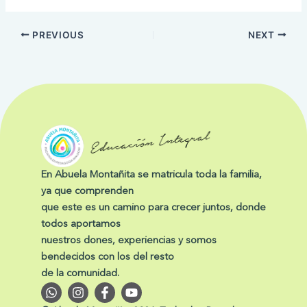
PREVIOUS
NEXT
En Abuela Montañita se matricula toda la familia,
ya que comprenden
que este es un camino para crecer juntos, donde
todos aportamos
nuestros dones, experiencias y somos
bendecidos con los del resto
de la comunidad.
W
I
F
Y
h
n
a
o