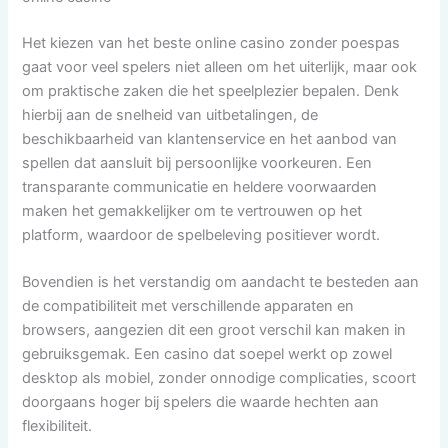
Het kiezen van het beste online casino zonder poespas
gaat voor veel spelers niet alleen om het uiterlijk, maar ook
om praktische zaken die het speelplezier bepalen. Denk
hierbij aan de snelheid van uitbetalingen, de
beschikbaarheid van klantenservice en het aanbod van
spellen dat aansluit bij persoonlijke voorkeuren. Een
transparante communicatie en heldere voorwaarden
maken het gemakkelijker om te vertrouwen op het
platform, waardoor de spelbeleving positiever wordt.
Bovendien is het verstandig om aandacht te besteden aan
de compatibiliteit met verschillende apparaten en
browsers, aangezien dit een groot verschil kan maken in
gebruiksgemak. Een casino dat soepel werkt op zowel
desktop als mobiel, zonder onnodige complicaties, scoort
doorgaans hoger bij spelers die waarde hechten aan
flexibiliteit.