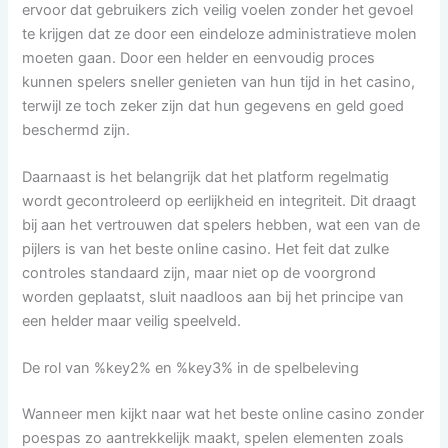
ervoor dat gebruikers zich veilig voelen zonder het gevoel
te krijgen dat ze door een eindeloze administratieve molen
moeten gaan. Door een helder en eenvoudig proces
kunnen spelers sneller genieten van hun tijd in het casino,
terwijl ze toch zeker zijn dat hun gegevens en geld goed
beschermd zijn.
Daarnaast is het belangrijk dat het platform regelmatig
wordt gecontroleerd op eerlijkheid en integriteit. Dit draagt
bij aan het vertrouwen dat spelers hebben, wat een van de
pijlers is van het beste online casino. Het feit dat zulke
controles standaard zijn, maar niet op de voorgrond
worden geplaatst, sluit naadloos aan bij het principe van
een helder maar veilig speelveld.
De rol van %key2% en %key3% in de spelbeleving
Wanneer men kijkt naar wat het beste online casino zonder
poespas zo aantrekkelijk maakt, spelen elementen zoals