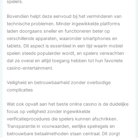
spelers.
Bovendien helpt deze eenvoud bij het verminderen van
technische problemen. Minder ingewikkelde platforms
laden doorgaans sneller en functioneren beter op
verschillende apparaten, waaronder smartphones en
tablets. Dit aspect is essentieel in een tijd waarin mobiel
spelen steeds populairder wordt, en spelers verwachten
dat ze overal en altijd toegang hebben tot hun favoriete
casino-entertainment.
Veiligheid en betrouwbaarheid zonder overbodige
complicaties
Wat ook opvalt aan het beste online casino is de duidelijke
focus op veiligheid zonder ingewikkelde
verificatieprocedures die spelers kunnen afschrikken.
Transparantie in voorwaarden, eerlijke spelregels en
betrouwbare betaalmethoden staan centraal. Dit zorgt