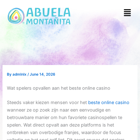
Skip
Menu
to
content
By
admlnlx
/
June 14, 2026
Wat spelers opvallen aan het beste online casino
Steeds vaker kiezen mensen voor het
beste online casino
wanneer ze op zoek zijn naar een eenvoudige en
betrouwbare manier om hun favoriete casinospellen te
spelen. Wat direct opvalt aan deze platforms is het
ontbreken van overbodige franjes, waardoor de focus
volledig op het spel zelf ligt. Dit zorgt ervoor dat spelers