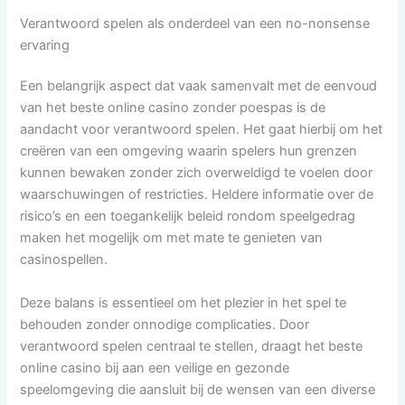
Verantwoord spelen als onderdeel van een no-nonsense
ervaring
Een belangrijk aspect dat vaak samenvalt met de eenvoud
van het beste online casino zonder poespas is de
aandacht voor verantwoord spelen. Het gaat hierbij om het
creëren van een omgeving waarin spelers hun grenzen
kunnen bewaken zonder zich overweldigd te voelen door
waarschuwingen of restricties. Heldere informatie over de
risico’s en een toegankelijk beleid rondom speelgedrag
maken het mogelijk om met mate te genieten van
casinospellen.
Deze balans is essentieel om het plezier in het spel te
behouden zonder onnodige complicaties. Door
verantwoord spelen centraal te stellen, draagt het beste
online casino bij aan een veilige en gezonde
speelomgeving die aansluit bij de wensen van een diverse