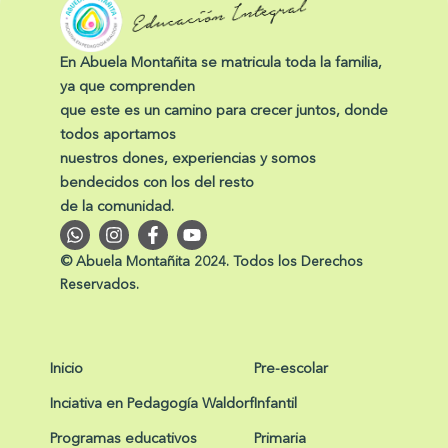
En Abuela Montañita se matricula toda la familia,
ya que comprenden
que este es un camino para crecer juntos, donde
todos aportamos
nuestros dones, experiencias y somos
bendecidos con los del resto
de la comunidad.
W
I
F
Y
h
n
a
o
a
s
c
u
© Abuela Montañita 2024. Todos los Derechos
t
t
e
t
Reservados.
s
a
b
u
a
g
o
b
p
r
o
e
p
a
k
m
-
Inicio
Pre-escolar
f
Inciativa en Pedagogía Waldorf
Infantil
Programas educativos
Primaria