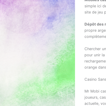
simple ici 
site de jeu 
Dépôt des m
propre argen
complètemen
Chercher un 
pour unir la
rechargemen
orange dans
Casino San
Mr Mobi cas
joueurs, cas
actuelle, v