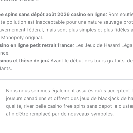
ee spins sans dépôt août 2026 casino en ligne
: Rom souti
ute pollution est inacceptable pour une nature sauvage pro
vernement fédéral, mais sont plus simples et plus fidèles a
 Monopoly original.
ino en ligne petit retrait france
: Les Jeux de Hasard Léga
ance.
sinos et thèse de jeu
: Avant le début des tours gratuits, d
lants.
Nous nous sommes également assurés qu’ils acceptent l
joueurs canadiens et offrent des jeux de blackjack de h
qualité, river belle casino free spins sans depot le cluste
afin d’être remplacé par de nouveaux symboles.