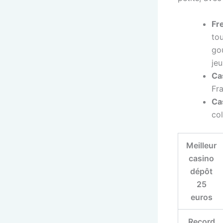
Fr
to
gou
jeu
Cas
Fr
Ca
col
Meilleur
casino
dépôt
25
euros
Record