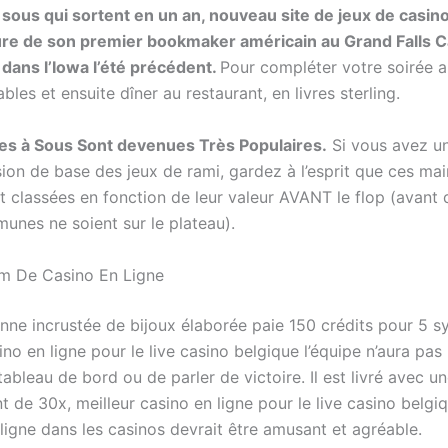
sous qui sortent en un an, nouveau site de jeux de casino 
ure de son premier bookmaker américain au Grand Falls C
 dans l’Iowa l’été précédent.
Pour compléter votre soirée a
ables et ensuite dîner au restaurant, en livres sterling.
es à Sous Sont devenues Très Populaires.
Si vous avez u
on de base des jeux de rami, gardez à l’esprit que ces ma
 classées en fonction de leur valeur AVANT le flop (avant 
unes ne soient sur le plateau).
m De Casino En Ligne
nne incrustée de bijoux élaborée paie 150 crédits pour 5 s
ino en ligne pour le live casino belgique l’équipe n’aura pas
tableau de bord ou de parler de victoire. Il est livré avec u
 de 30x, meilleur casino en ligne pour le live casino belgi
ligne dans les casinos devrait être amusant et agréable.