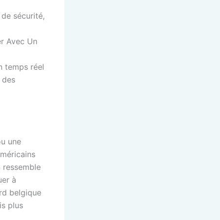
de sécurité,
er Avec Un
n temps réel
r des
ou une
américains
n ressemble
uer à
ard belgique
is plus