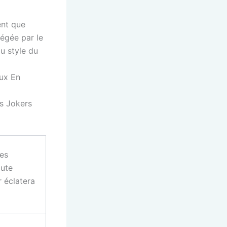
ent que
tégée par le
u style du
ux En
es Jokers
es
aute
r éclatera